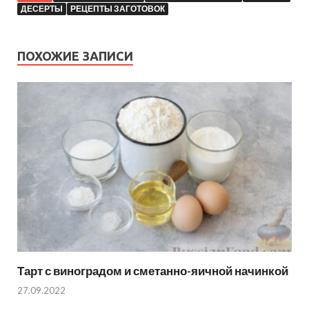
ДЕСЕРТЫ
РЕЦЕПТЫ ЗАГОТОВОК
ПОХОЖИЕ ЗАПИСИ
Тарт с виноградом и сметанно-яичной начинкой
27.09.2022