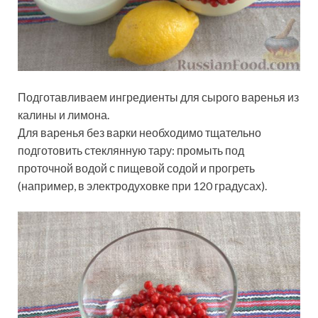
Подготавливаем ингредиенты для сырого варенья из
калины и лимона.
Для варенья без варки необходимо тщательно
подготовить стеклянную тару: промыть под
проточной водой с пищевой содой и прогреть
(например, в электродуховке при 120 градусах).