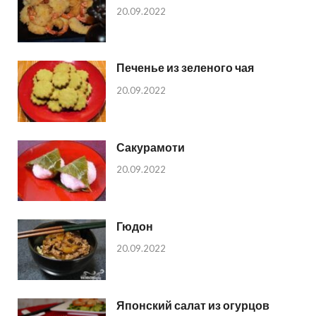
20.09.2022
Печенье из зеленого чая
20.09.2022
Сакурамоти
20.09.2022
Гюдон
20.09.2022
Японский салат из огурцов