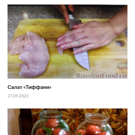
Салат «Тиффани»
27.09.2022