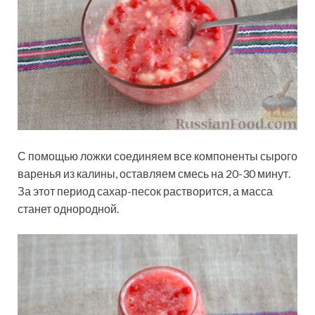
С помощью ложки соединяем все компоненты сырого
варенья из калины, оставляем смесь на 20-30 минут.
За этот период сахар-песок растворится, а масса
станет однородной.