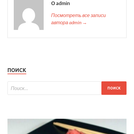
О admin
Посмотреть все записи
автора admin →
ПОИСК