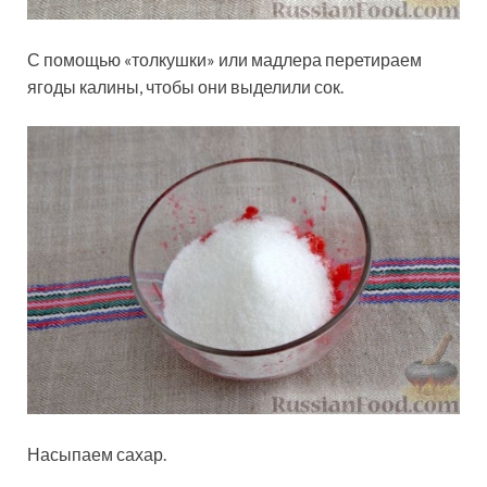
С помощью «толкушки» или мадлера перетираем
ягоды калины, чтобы они выделили сок.
Насыпаем сахар.