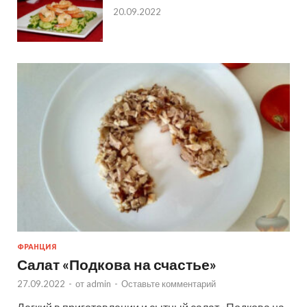
20.09.2022
ФРАНЦИЯ
Салат «Подкова на счастье»
27.09.2022
-
от
admin
-
Оставьте комментарий