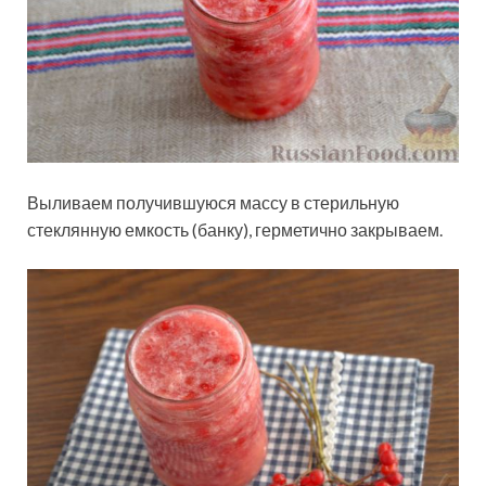
Выливаем получившуюся массу в стерильную
стеклянную емкость (банку), герметично закрываем.