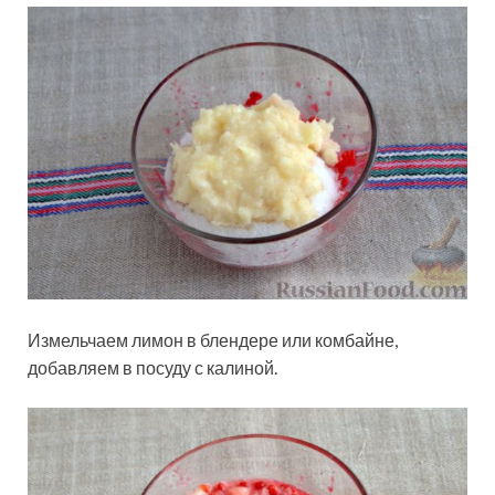
Измельчаем лимон в блендере или комбайне,
добавляем в посуду с калиной.