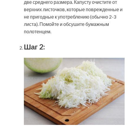
две среднего размера. Капусту очистите от
верхних листочков, которые поврежденные и
не пригодные к употреблению (обычно 2-3
листа). Помойте и обсушите бумажным
полотенцем.
Шаг 2: