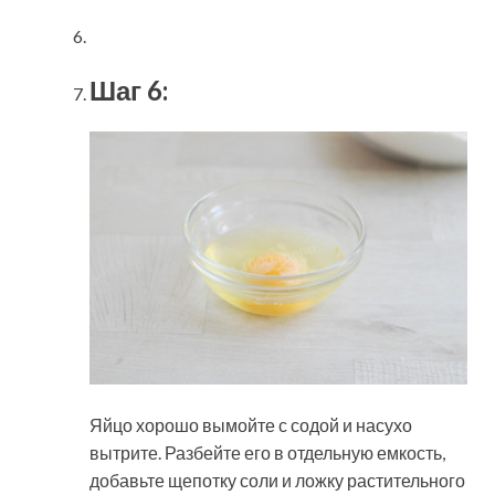
Шаг 6:
Яйцо хорошо вымойте с содой и насухо
вытрите. Разбейте его в отдельную емкость,
добавьте щепотку соли и ложку растительного