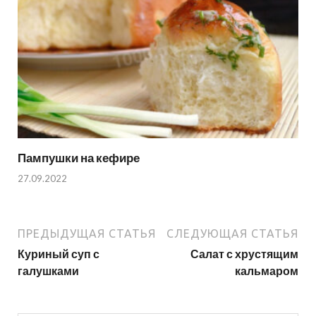
Пампушки на кефире
27.09.2022
ПРЕДЫДУЩАЯ СТАТЬЯ
СЛЕДУЮЩАЯ СТАТЬЯ
Куриный суп с
Салат с хрустящим
галушками
кальмаром