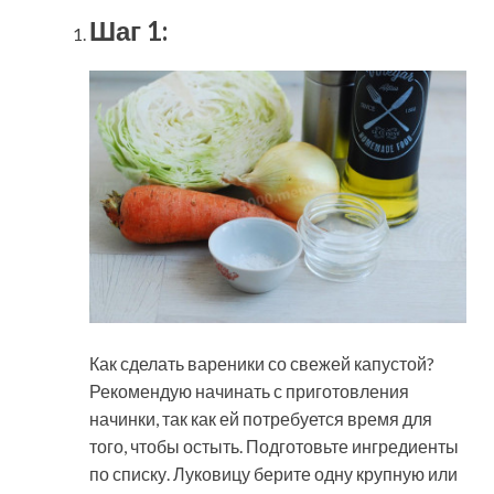
Шаг 1:
Как сделать вареники со свежей капустой?
Рекомендую начинать с приготовления
начинки, так как ей потребуется время для
того, чтобы остыть. Подготовьте ингредиенты
по списку. Луковицу берите одну крупную или