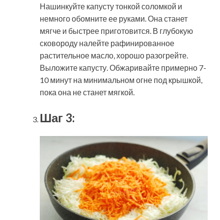
Нашинкуйте капусту тонкой соломкой и
немного обомните ее руками. Она станет
мягче и быстрее приготовится. В глубокую
сковороду налейте рафинированное
растительное масло, хорошо разогрейте.
Выложите капусту. Обжаривайте примерно 7-
10 минут на минимальном огне под крышкой,
пока она не станет мягкой.
Шаг 3: