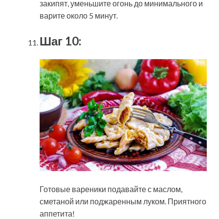
закипят, уменьшите огонь до минимального и
варите около 5 минут.
Шаг 10:
Готовые вареники подавайте с маслом,
сметаной или поджаренным луком. Приятного
аппетита!