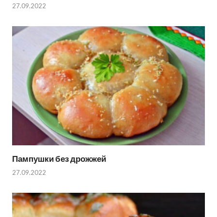
27.09.2022
Пампушки без дрожжей
27.09.2022