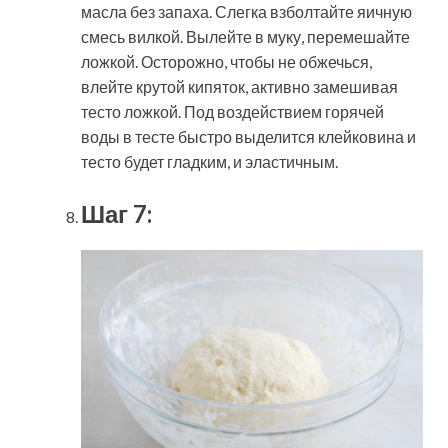
масла без запаха. Слегка взболтайте яичную
смесь вилкой. Вылейте в муку, перемешайте
ложкой. Осторожно, чтобы не обжечься,
влейте крутой кипяток, активно замешивая
тесто ложкой. Под воздействием горячей
воды в тесте быстро выделится клейковина и
тесто будет гладким, и эластичным.
Шаг 7: