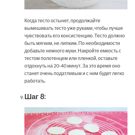
Когда тесто остынет, продолжайте
вымешивать тесто уже руками, чтобы лучше
чувствовать его консистенцию. Тесто должно
быть мягким, не липким. По необходимости
добавьте немного муки. Накройте емкость с
тестом полотенцем или пленкой, оставьте
отдохнуть на 20-40 минут. За это время оно
станет очень податливым и с ним будет легко
работать.
Шаг 8: