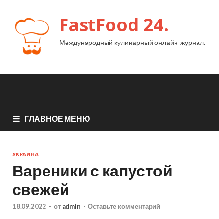
FastFood 24.
Международный кулинарный онлайн-журнал.
ГЛАВНОЕ МЕНЮ
УКРАИНА
Вареники с капустой
свежей
18.09.2022
-
от
admin
-
Оставьте комментарий