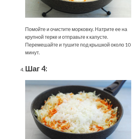
Помойте и очистите морковку. Натрите ее на
крупной терке и отправьте к капусте.
Перемешайте и тушите под крышкой около 10
минут.
Шаг 4: