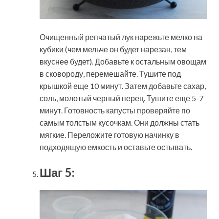
Очищенный репчатый лук нарежьте мелко на
кубики (чем мельче он будет нарезан, тем
вкуснее будет). Добавьте к остальным овощам
в сковороду, перемешайте. Тушите под
крышкой еще 10 минут. Затем добавьте сахар,
соль, молотый черный перец. Тушите еще 5-7
минут. Готовность капусты проверяйте по
самым толстым кусочкам. Они должны стать
мягкие. Переложите готовую начинку в
подходящую емкость и оставьте остывать.
Шаг 5: