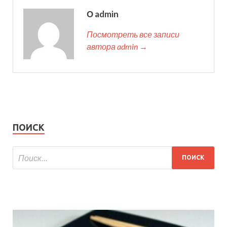
О admin
Посмотреть все записи
автора admin →
ПОИСК