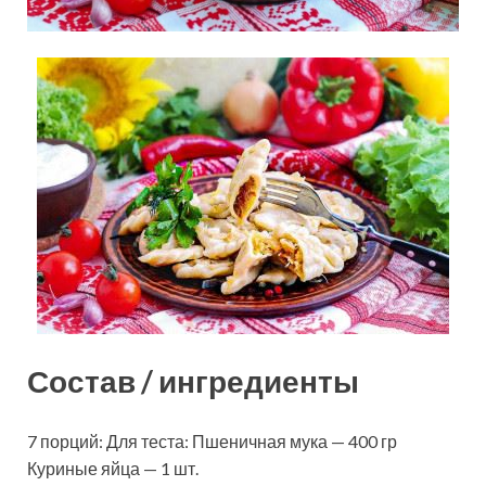
Состав / ингредиенты
7 порций: Для теста: Пшеничная мука — 400 гр
Куриные яйца — 1 шт.