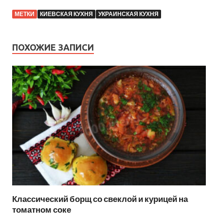
МЕТКИ
КИЕВСКАЯ КУХНЯ
УКРАИНСКАЯ КУХНЯ
ПОХОЖИЕ ЗАПИСИ
Классический борщ со свеклой и курицей на
томатном соке