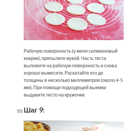
Рабочую поверхность (у меня силиконовый
коврик), припылите мукой. Часть теста
выложите на рабочую поверхность и снова
хорошо вымесите. Раскатайте его до
толщины в несколько миллиметров (около 4-5
мм). При помощи подходящей выемки
выдавите тесто на кружочки.
Шаг 9: