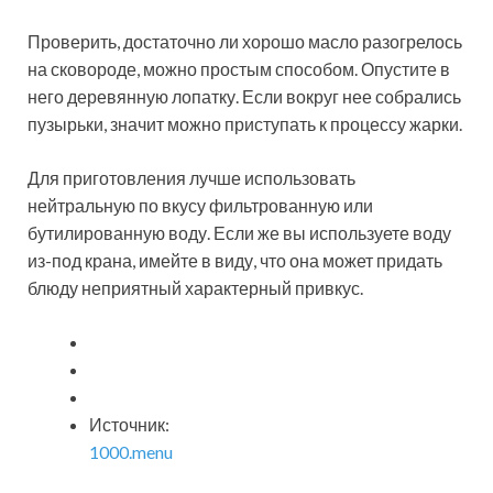
Проверить, достаточно ли хорошо масло разогрелось
на сковороде, можно простым способом. Опустите в
него деревянную лопатку. Если вокруг нее собрались
пузырьки, значит можно приступать к процессу жарки.
Для приготовления лучше использовать
нейтральную по вкусу фильтрованную или
бутилированную воду. Если же вы используете воду
из-под крана, имейте в виду, что она может придать
блюду неприятный характерный привкус.
Источник:
1000.menu