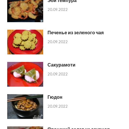
Эби темпура
20.09.2022
Печенье из зеленого чая
20.09.2022
Сакурамоти
20.09.2022
Гюдон
20.09.2022