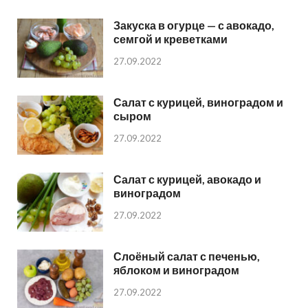
Закуска в огурце — с авокадо,
семгой и креветками
27.09.2022
Салат с курицей, виноградом и
сыром
27.09.2022
Салат с курицей, авокадо и
виноградом
27.09.2022
Слоёный салат с печенью,
яблоком и виноградом
27.09.2022