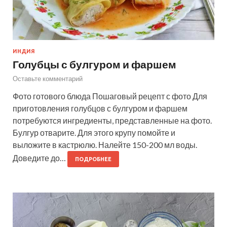
ИНДИЯ
Голубцы с булгуром и фаршем
Оставьте комментарий
Фото готового блюда Пошаговый рецепт с фото Для
приготовления голубцов с булгуром и фаршем
потребуются ингредиенты, представленные на фото.
Булгур отварите. Для этого крупу помойте и
выложите в кастрюлю. Налейте 150-200 мл воды.
Доведите до…
ПОДРОБНЕЕ