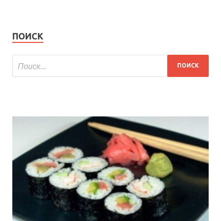
ПОИСК