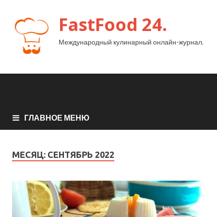
FastFood 24.
Международный кулинарный онлайн-журнал.
ГЛАВНОЕ МЕНЮ
МЕСЯЦ:
СЕНТЯБРЬ 2022