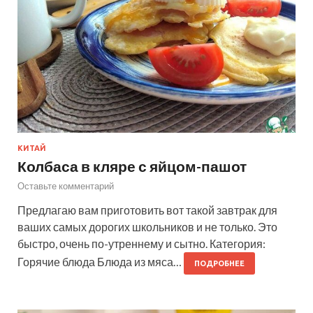
КИТАЙ
Колбаса в кляре с яйцом-пашот
Оставьте комментарий
Предлагаю вам приготовить вот такой завтрак для
ваших самых дорогих школьников и не только. Это
быстро, очень по-утреннему и сытно. Категория:
Горячие блюда Блюда из мяса…
ПОДРОБНЕЕ