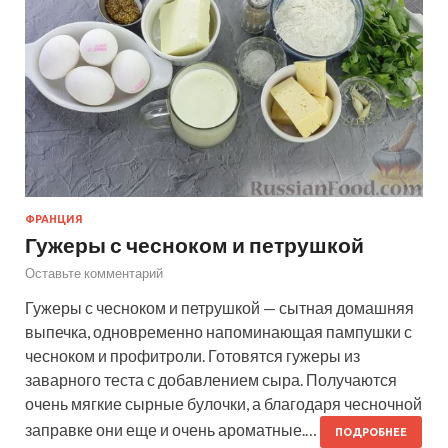
ФРАНЦИЯ
Гужеры с чесноком и петрушкой
Оставьте комментарий
Гужеры с чесноком и петрушкой — сытная домашняя
выпечка, одновременно напоминающая пампушки с
чесноком и профитроли. Готовятся гужеры из
заварного теста с добавлением сыра. Получаются
очень мягкие сырные булочки, а благодаря чесночной
заправке они еще и очень ароматные.…
ПОДРОБНЕЕ