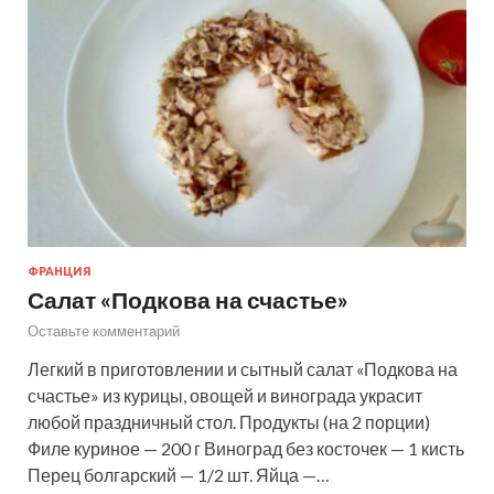
ФРАНЦИЯ
Салат «Подкова на счастье»
Оставьте комментарий
Легкий в приготовлении и сытный салат «Подкова на
счастье» из курицы, овощей и винограда украсит
любой праздничный стол. Продукты (на 2 порции)
Филе куриное — 200 г Виноград без косточек — 1 кисть
Перец болгарский — 1/2 шт. Яйца —…