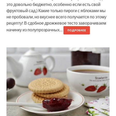
это довольно бюджетно, особенно если есть свой
фруктовый сад.) Какие только пироги с яблоками мы
не пробовали, но вкуснее всего получается по этому
рецепту! В сдобное дрожжевое тесто заворачиваем
начинку из полупрозрачных…
ПОДРОБНЕЕ