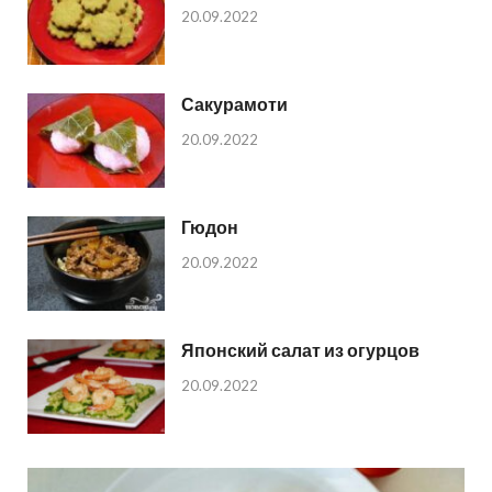
20.09.2022
Сакурамоти
20.09.2022
Гюдон
20.09.2022
Японский салат из огурцов
20.09.2022