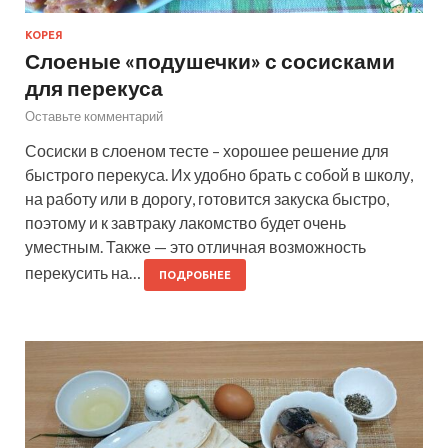
КОРЕЯ
Слоеные «подушечки» с сосисками
для перекуса
Оставьте комментарий
Сосиски в слоеном тесте – хорошее решение для
быстрого перекуса. Их удобно брать с собой в школу,
на работу или в дорогу, готовится закуска быстро,
поэтому и к завтраку лакомство будет очень
уместным. Также — это отличная возможность
перекусить на…
ПОДРОБНЕЕ