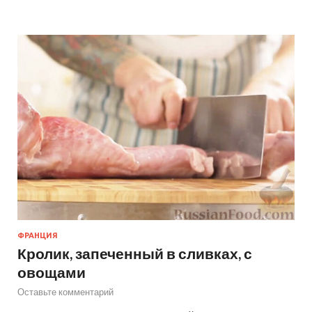
ФРАНЦИЯ
Кролик, запеченный в сливках, с
овощами
Оставьте комментарий