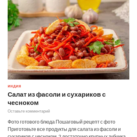
ИНДИЯ
Салат из фасоли и сухариков с
чесноком
Оставьте комментарий
Фото готового блюда Пошаговый рецепт с фото
Приготовьте все продукты для салата из фасоли и
сухариков с чесноком. 2 достаточно крупных зубчика