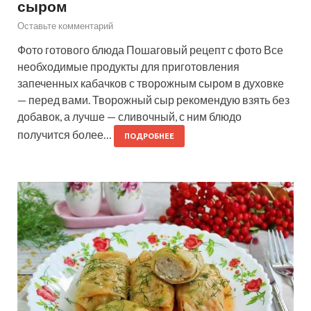
сыром
Оставьте комментарий
Фото готового блюда Пошаговый рецепт с фото Все
необходимые продукты для приготовления
запеченных кабачков с творожным сыром в духовке
— перед вами. Творожный сыр рекомендую взять без
добавок, а лучше — сливочный, с ним блюдо
получится более…
ПОДРОБНЕЕ