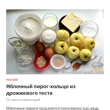
РОССИЯ
Яблочный пирог-кольцо из
дрожжевого теста
Оставьте комментарий
Яблочные пироги пользуются популярностью, ведь