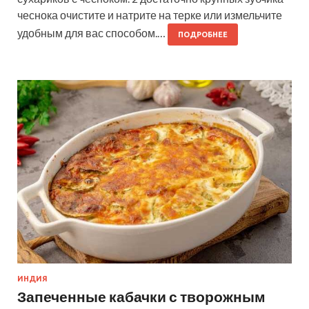
чеснока очистите и натрите на терке или измельчите
удобным для вас способом.…
ПОДРОБНЕЕ
ИНДИЯ
Запеченные кабачки с творожным