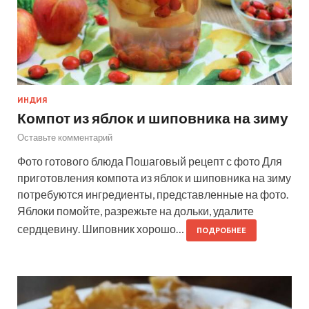
ИНДИЯ
Компот из яблок и шиповника на зиму
Оставьте комментарий
Фото готового блюда Пошаговый рецепт с фото Для
приготовления компота из яблок и шиповника на зиму
потребуются ингредиенты, представленные на фото.
Яблоки помойте, разрежьте на дольки, удалите
сердцевину. Шиповник хорошо…
ПОДРОБНЕЕ