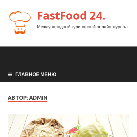
FastFood 24.
Международный кулинарный онлайн-журнал.
ГЛАВНОЕ МЕНЮ
АВТОР:
ADMIN