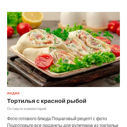
ИНДИЯ
Тортилья с красной рыбой
Оставьте комментарий
Фото готового блюда Пошаговый рецепт с фото
Подготовьте все продукты для рулетиков из тортильи