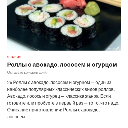
ЯПОНИЯ
Роллы с авокадо, лососем и огурцом
Оставьте комментарий
26 Роллы с авокадо, лососем и огурцом — один из
наиболее популярных классических видов роллов.
Авокадо, лосось и огурец — классика жанра. Если
готовите или пробуете в первый раз — то то, что надо.
Описание приготовления: Роллы с авокадо,
лососем…