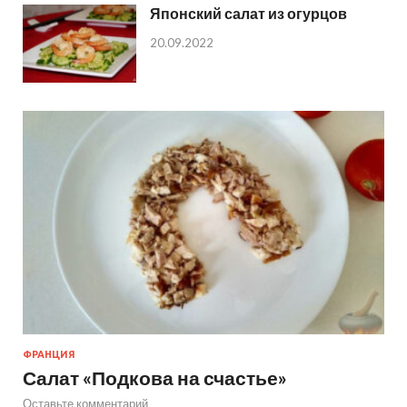
Японский салат из огурцов
20.09.2022
ФРАНЦИЯ
Салат «Подкова на счастье»
Оставьте комментарий