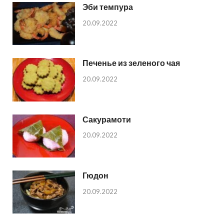
Эби темпура
20.09.2022
Печенье из зеленого чая
20.09.2022
Сакурамоти
20.09.2022
Гюдон
20.09.2022