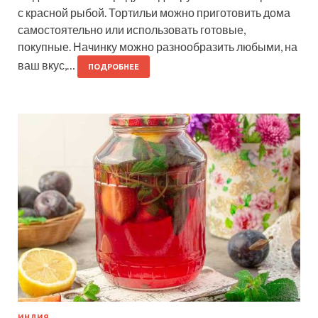
с красной рыбой. Тортильи можно приготовить дома
самостоятельно или использовать готовые,
покупные. Начинку можно разнообразить любыми, на
ваш вкус,…
ПОДРОБНЕЕ
ИНДИЯ