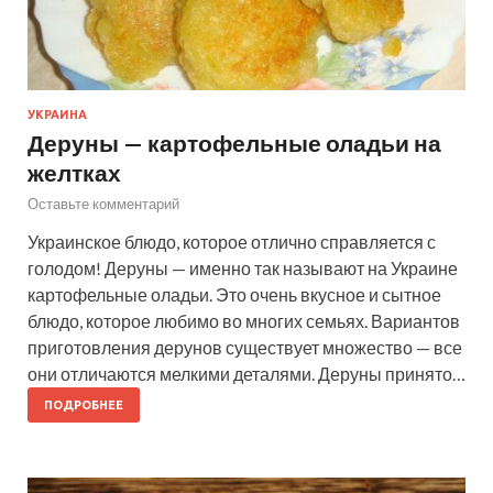
УКРАИНА
Деруны — картофельные оладьи на
желтках
Оставьте комментарий
Украинское блюдо, которое отлично справляется с
голодом! Деруны — именно так называют на Украине
картофельные оладьи. Это очень вкусное и сытное
блюдо, которое любимо во многих семьях. Вариантов
приготовления дерунов существует множество — все
они отличаются мелкими деталями. Деруны принято…
ПОДРОБНЕЕ