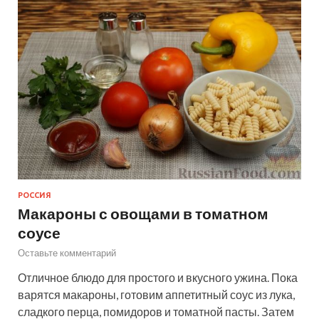
РОССИЯ
Макароны с овощами в томатном
соусе
Оставьте комментарий
Отличное блюдо для простого и вкусного ужина. Пока
варятся макароны, готовим аппетитный соус из лука,
сладкого перца, помидоров и томатной пасты. Затем