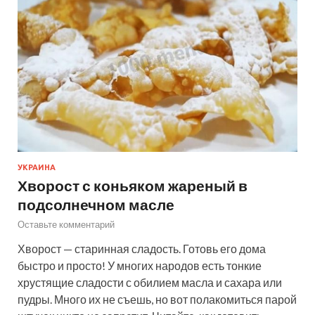
УКРАИНА
Хворост с коньяком жареный в
подсолнечном масле
Оставьте комментарий
Хворост — старинная сладость. Готовь его дома
быстро и просто! У многих народов есть тонкие
хрустящие сладости с обилием масла и сахара или
пудры. Много их не съешь, но вот полакомиться парой