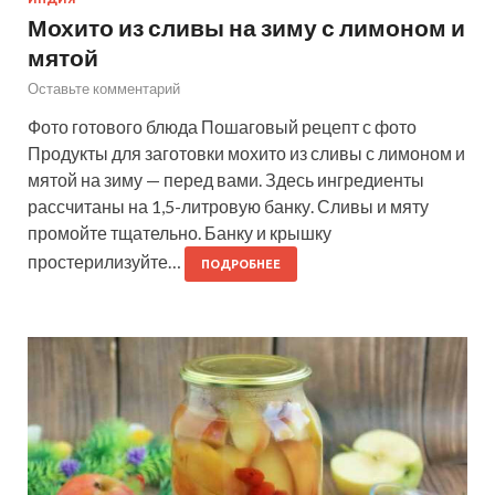
Мохито из сливы на зиму с лимоном и
мятой
Оставьте комментарий
Фото готового блюда Пошаговый рецепт с фото
Продукты для заготовки мохито из сливы с лимоном и
мятой на зиму — перед вами. Здесь ингредиенты
рассчитаны на 1,5-литровую банку. Сливы и мяту
промойте тщательно. Банку и крышку
простерилизуйте…
ПОДРОБНЕЕ