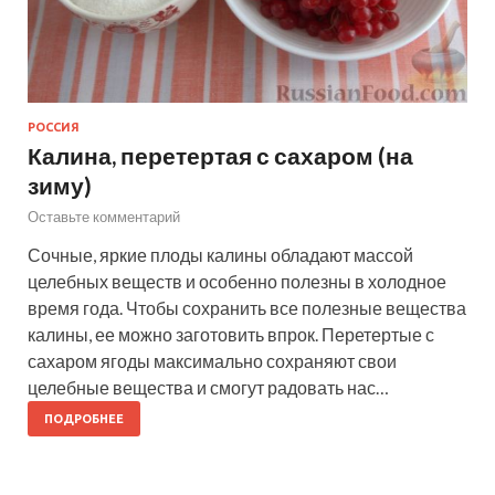
РОССИЯ
Калина, перетертая с сахаром (на
зиму)
Оставьте комментарий
Сочные, яркие плоды калины обладают массой
целебных веществ и особенно полезны в холодное
время года. Чтобы сохранить все полезные вещества
калины, ее можно заготовить впрок. Перетертые с
сахаром ягоды максимально сохраняют свои
целебные вещества и смогут радовать нас…
ПОДРОБНЕЕ