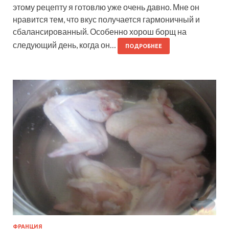
этому рецепту я готовлю уже очень давно. Мне он
нравится тем, что вкус получается гармоничный и
сбалансированный. Особенно хорош борщ на
следующий день, когда он…
ПОДРОБНЕЕ
ФРАНЦИЯ