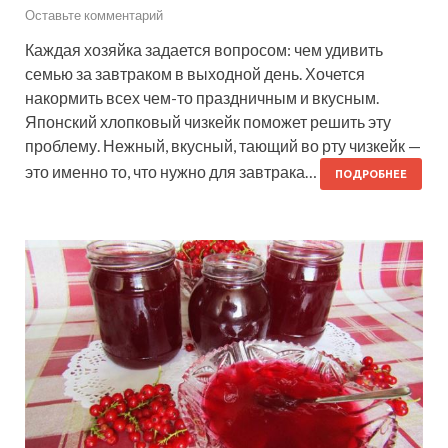
Оставьте комментарий
Каждая хозяйка задается вопросом: чем удивить
семью за завтраком в выходной день. Хочется
накормить всех чем-то праздничным и вкусным.
Японский хлопковый чизкейк поможет решить эту
проблему. Нежный, вкусный, тающий во рту чизкейк —
это именно то, что нужно для завтрака…
ПОДРОБНЕЕ