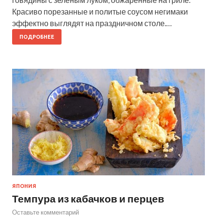
Красиво порезанные и политые соусом негимаки
эффектно выглядят на праздничном столе.…
ПОДРОБНЕЕ
ЯПОНИЯ
Темпура из кабачков и перцев
Оставьте комментарий