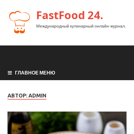
FastFood 24.
Международный кулинарный онлайн-журнал.
ГЛАВНОЕ МЕНЮ
АВТОР:
ADMIN