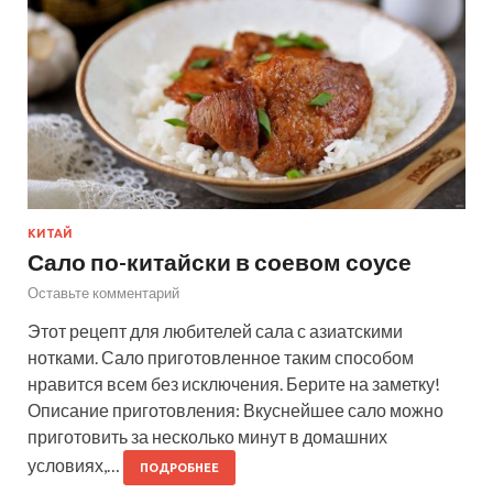
КИТАЙ
Сало по-китайски в соевом соусе
Оставьте комментарий
Этот рецепт для любителей сала с азиатскими
нотками. Сало приготовленное таким способом
нравится всем без исключения. Берите на заметку!
Описание приготовления: Вкуснейшее сало можно
приготовить за несколько минут в домашних
условиях,…
ПОДРОБНЕЕ