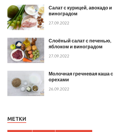
Салат с курицей, авокадо и
виноградом
27.09.2022
Слоёный салат с печенью,
яблоком и виноградом
27.09.2022
Молочная гречневая каша с
орехами
26.09.2022
МЕТКИ