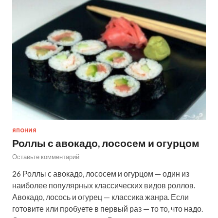
ЯПОНИЯ
Роллы с авокадо, лососем и огурцом
Оставьте комментарий
26 Роллы с авокадо, лососем и огурцом — один из
наиболее популярных классических видов роллов.
Авокадо, лосось и огурец — классика жанра. Если
готовите или пробуете в первый раз — то то, что надо.