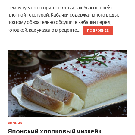
Темпуру можно приготовить из любых овощей с
плотной текстурой. Кабачки содержат много воды,
поэтому обязательно обсушите кабачки перед
готовкой, как указано в рецепте.…
ПОДРОБНЕЕ
ЯПОНИЯ
Японский хлопковый чизкейк