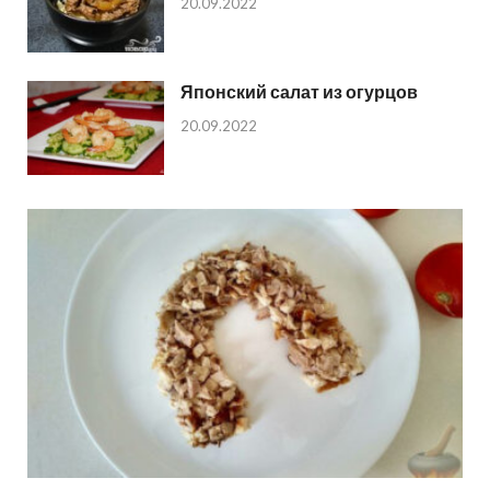
20.09.2022
Японский салат из огурцов
20.09.2022