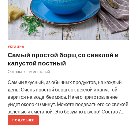
УКРАИНА
Самый простой борщ со свеклой и
капустой постный
Оставьте комментарий
Самый вкусный, из обычных продуктов, на каждый
день! Очень простой борщ со свеклой и капустой
варится на воде, без мяса. На его приготовление
уйдет около 40 минут. Можете подавать его со свежей
зеленью и сметаной. Это безумно вкусно! Состав /…
ПОДРОБНЕЕ