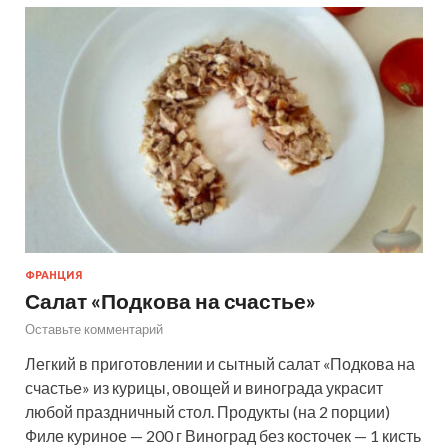
ФРАНЦИЯ
Салат «Подкова на счастье»
Оставьте комментарий
Легкий в приготовлении и сытный салат «Подкова на
счастье» из курицы, овощей и винограда украсит
любой праздничный стол. Продукты (на 2 порции)
Филе куриное — 200 г Виноград без косточек — 1 кисть