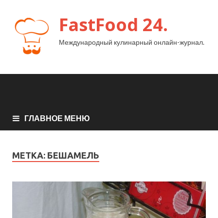
FastFood 24.
Международный кулинарный онлайн-журнал.
ГЛАВНОЕ МЕНЮ
МЕТКА:
БЕШАМЕЛЬ