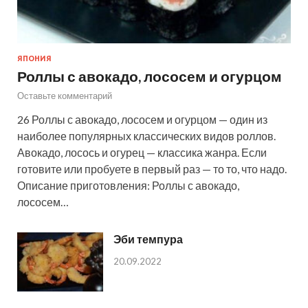
ЯПОНИЯ
Роллы с авокадо, лососем и огурцом
Оставьте комментарий
26 Роллы с авокадо, лососем и огурцом — один из
наиболее популярных классических видов роллов.
Авокадо, лосось и огурец — классика жанра. Если
готовите или пробуете в первый раз — то то, что надо.
Описание приготовления: Роллы с авокадо,
лососем…
Эби темпура
20.09.2022