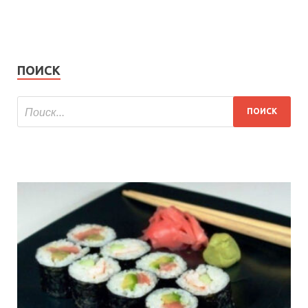
ПОИСК