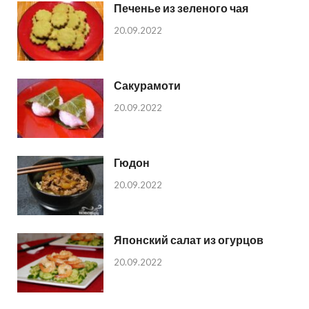
Печенье из зеленого чая
20.09.2022
Сакурамоти
20.09.2022
Гюдон
20.09.2022
Японский салат из огурцов
20.09.2022