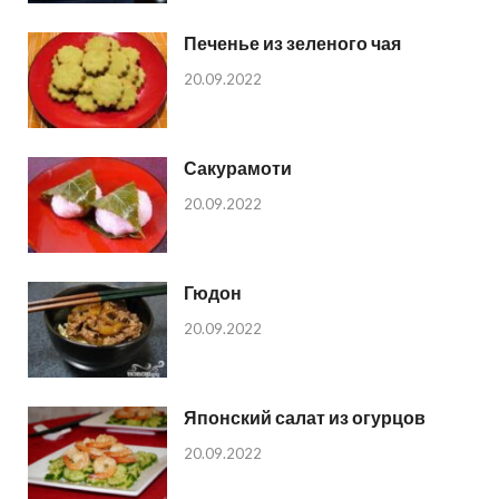
Печенье из зеленого чая
20.09.2022
Сакурамоти
20.09.2022
Гюдон
20.09.2022
Японский салат из огурцов
20.09.2022