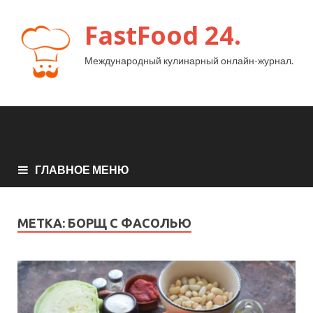
FastFood 24.
Международный кулинарный онлайн-журнал.
ГЛАВНОЕ МЕНЮ
МЕТКА:
БОРЩ С ФАСОЛЬЮ