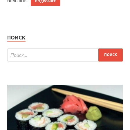
большое…
ПОДРОБНЕЕ
ПОИСК