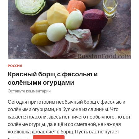
РОССИЯ
Красный борщ с фасолью и
солёными огурцами
Оставьте комментарий
Сегодня приготовим необычный борщ с фасолью и
солёными огурцами, на бульоне из свинины. Что
касается фасоли, здесь нет ничего необычного, но вот
солёные огурцы, да ещё и со сметаной, не каждая
хозяюшка добавляет в борщ. Пусть вас не пугает