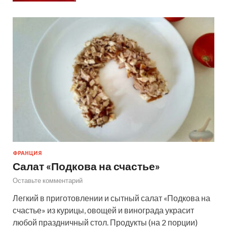
ФРАНЦИЯ
Салат «Подкова на счастье»
Оставьте комментарий
Легкий в приготовлении и сытный салат «Подкова на
счастье» из курицы, овощей и винограда украсит
любой праздничный стол. Продукты (на 2 порции)