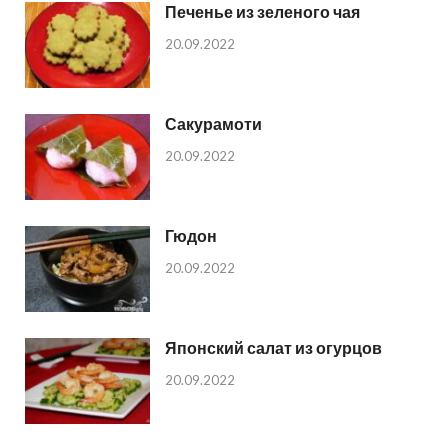
Печенье из зеленого чая
20.09.2022
Сакурамоти
20.09.2022
Гюдон
20.09.2022
Японский салат из огурцов
20.09.2022