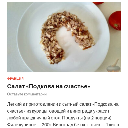
ФРАНЦИЯ
Салат «Подкова на счастье»
Оставьте комментарий
Легкий в приготовлении и сытный салат «Подкова на
счастье» из курицы, овощей и винограда украсит
любой праздничный стол. Продукты (на 2 порции)
Филе куриное — 200 г Виноград без косточек — 1 кисть