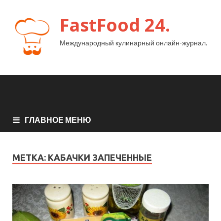
FastFood 24.
Международный кулинарный онлайн-журнал.
ГЛАВНОЕ МЕНЮ
МЕТКА:
КАБАЧКИ ЗАПЕЧЕННЫЕ