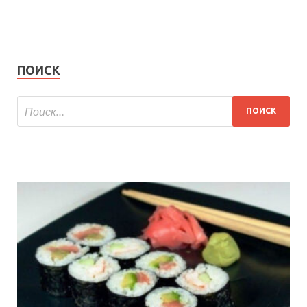
ПОИСК