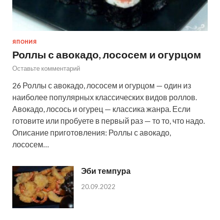
ЯПОНИЯ
Роллы с авокадо, лососем и огурцом
Оставьте комментарий
26 Роллы с авокадо, лососем и огурцом — один из
наиболее популярных классических видов роллов.
Авокадо, лосось и огурец — классика жанра. Если
готовите или пробуете в первый раз — то то, что надо.
Описание приготовления: Роллы с авокадо,
лососем…
Эби темпура
20.09.2022