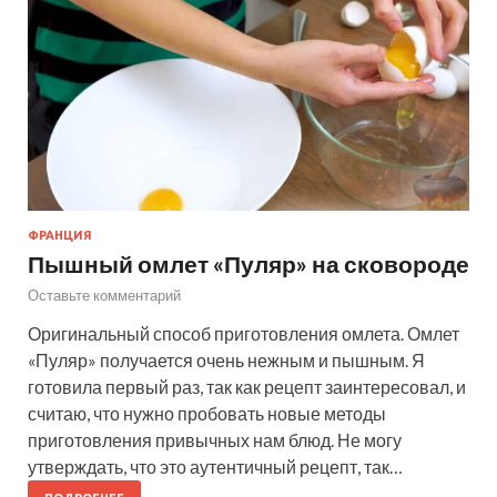
ФРАНЦИЯ
Пышный омлет «Пуляр» на сковороде
Оставьте комментарий
Оригинальный способ приготовления омлета. Омлет
«Пуляр» получается очень нежным и пышным. Я
готовила первый раз, так как рецепт заинтересовал, и
считаю, что нужно пробовать новые методы
приготовления привычных нам блюд. Не могу
утверждать, что это аутентичный рецепт, так…