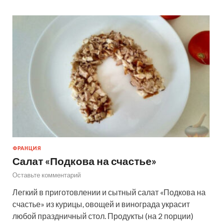
ФРАНЦИЯ
Салат «Подкова на счастье»
Оставьте комментарий
Легкий в приготовлении и сытный салат «Подкова на
счастье» из курицы, овощей и винограда украсит
любой праздничный стол. Продукты (на 2 порции)