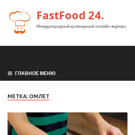
FastFood 24.
Международный кулинарный онлайн-журнал.
ГЛАВНОЕ МЕНЮ
МЕТКА:
ОМЛЕТ