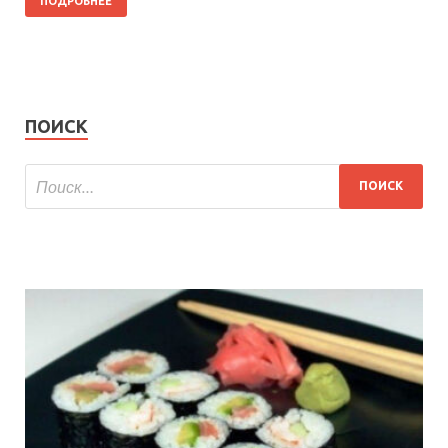
ПОДРОБНЕЕ
ПОИСК