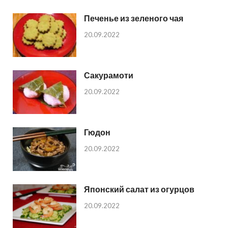
Печенье из зеленого чая
20.09.2022
Сакурамоти
20.09.2022
Гюдон
20.09.2022
Японский салат из огурцов
20.09.2022