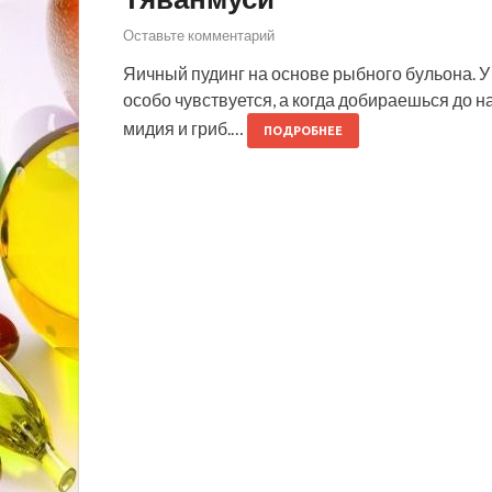
Оставьте комментарий
Яичный пудинг на основе рыбного бульона. У
особо чувствуется, а когда добираешься до н
мидия и гриб.…
ПОДРОБНЕЕ