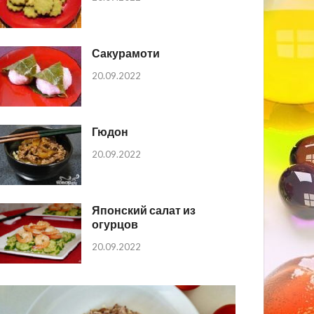
Сакурамоти
20.09.2022
Гюдон
20.09.2022
Японский салат из
огурцов
20.09.2022