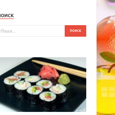
ПОИСК