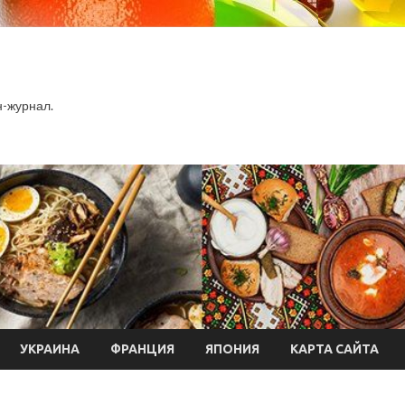
-журнал.
УКРАИНА
ФРАНЦИЯ
ЯПОНИЯ
КАРТА САЙТА