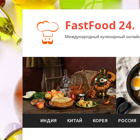
FastFood 24.
Международный кулинарный онлайн
ИНДИЯ
КИТАЙ
КОРЕЯ
РОССИЯ