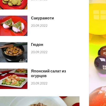
Сакурамоти
20.09.2022
Гюдон
20.09.2022
Японский салат из
огурцов
20.09.2022