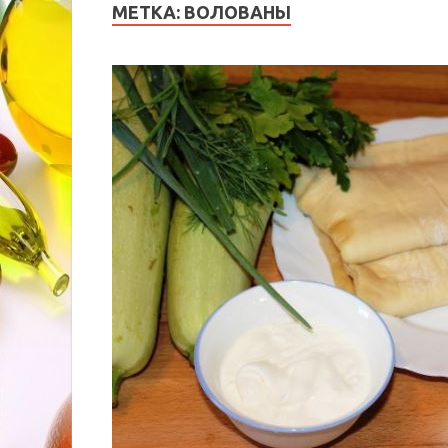
МЕТКА:
ВОЛОВАНЫ