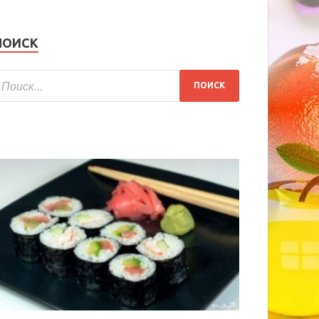
ПОИСК