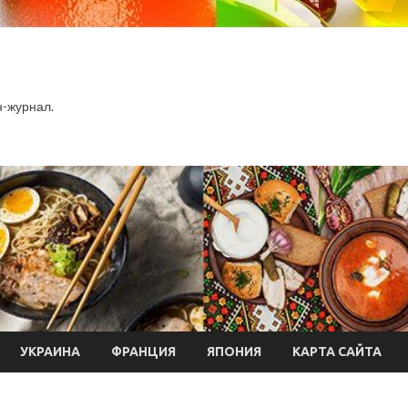
-журнал.
УКРАИНА
ФРАНЦИЯ
ЯПОНИЯ
КАРТА САЙТА