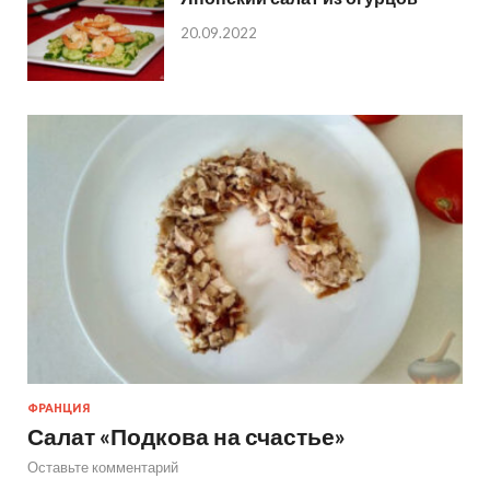
20.09.2022
ФРАНЦИЯ
Салат «Подкова на счастье»
Оставьте комментарий