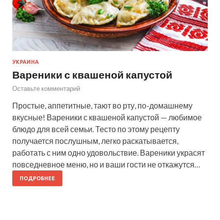
УКРАИНА
Вареники с квашеной капустой
Оставьте комментарий
Простые, аппетитные, тают во рту, по-домашнему
вкусные! Вареники с квашеной капустой — любимое
блюдо для всей семьи. Тесто по этому рецепту
получается послушным, легко раскатывается,
работать с ним одно удовольствие. Вареники украсят
повседневное меню, но и ваши гости не откажутся…
ПОДРОБНЕЕ