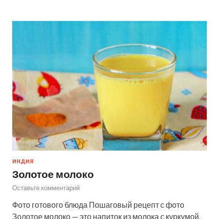
ИНДИЯ
Золотое молоко
Оставьте комментарий
Фото готового блюда Пошаговый рецепт с фото
Золотое молоко — это напиток из молока с куркумой.