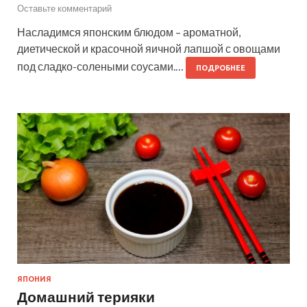
Оставьте комментарий
Насладимся японским блюдом – ароматной,
диетической и красочной яичной лапшой с овощами
под сладко-солеными соусами.…
ПОДРОБНЕЕ
ЯПОНИЯ
Домашний терияки