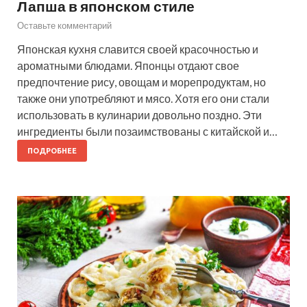
Лапша в японском стиле
Оставьте комментарий
Японская кухня славится своей красочностью и
ароматными блюдами. Японцы отдают свое
предпочтение рису, овощам и морепродуктам, но
также они употребляют и мясо. Хотя его они стали
использовать в кулинарии довольно поздно. Эти
ингредиенты были позаимствованы с китайской и…
ПОДРОБНЕЕ