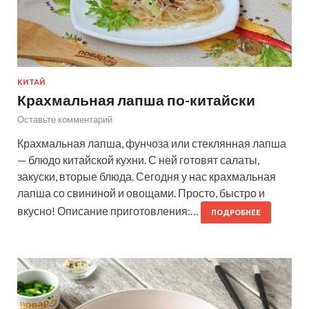
КИТАЙ
Крахмальная лапша по-китайски
Оставьте комментарий
Крахмальная лапша, фунчоза или стеклянная лапша
— блюдо китайской кухни. С ней готовят салаты,
закуски, вторые блюда. Сегодня у нас крахмальная
лапша со свининой и овощами. Просто, быстро и
вкусно! Описание приготовления:…
ПОДРОБНЕЕ