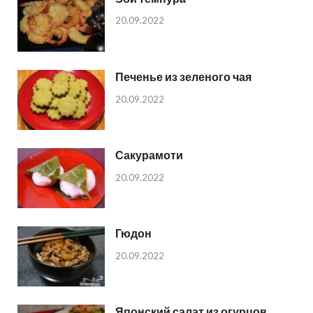
20.09.2022
Печенье из зеленого чая
20.09.2022
Сакурамоти
20.09.2022
Гюдон
20.09.2022
Японский салат из огурцов