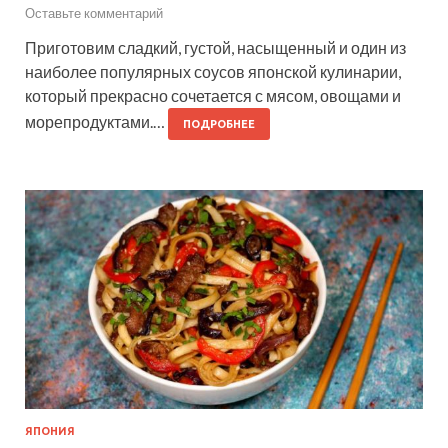
Оставьте комментарий
Приготовим сладкий, густой, насыщенный и один из
наиболее популярных соусов японской кулинарии,
который прекрасно сочетается с мясом, овощами и
морепродуктами.…
ПОДРОБНЕЕ
ЯПОНИЯ