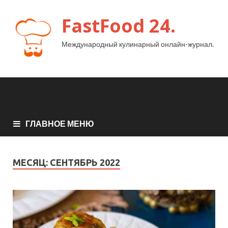
FastFood 24.
Международный кулинарный онлайн-журнал.
ГЛАВНОЕ МЕНЮ
МЕСЯЦ:
СЕНТЯБРЬ 2022