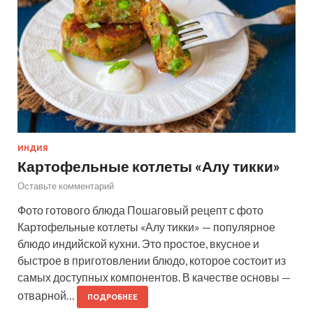
ИНДИЯ
Картофельные котлеты «Алу тикки»
Оставьте комментарий
Фото готового блюда Пошаговый рецепт с фото
Картофельные котлеты «Алу тикки» — популярное
блюдо индийской кухни. Это простое, вкусное и
быстрое в приготовлении блюдо, которое состоит из
самых доступных компонентов. В качестве основы —
отварной…
ПОДРОБНЕЕ