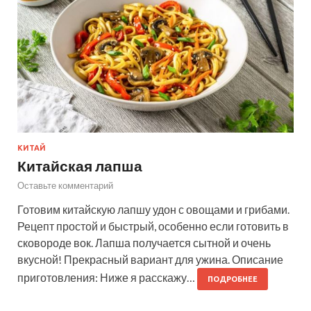
КИТАЙ
Китайская лапша
Оставьте комментарий
Готовим китайскую лапшу удон с овощами и грибами.
Рецепт простой и быстрый, особенно если готовить в
сковороде вок. Лапша получается сытной и очень
вкусной! Прекрасный вариант для ужина. Описание
приготовления: Ниже я расскажу…
ПОДРОБНЕЕ