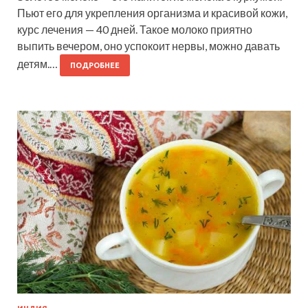
Пьют его для укрепления организма и красивой кожи,
курс лечения — 40 дней. Такое молоко приятно
выпить вечером, оно успокоит нервы, можно давать
детям.…
ПОДРОБНЕЕ