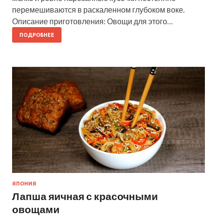
перемешиваются в раскаленном глубоком воке.
Описание приготовления: Овощи для этого…
ПОДРОБНЕЕ
ЯПОНИЯ
Лапша яичная с красочными
овощами