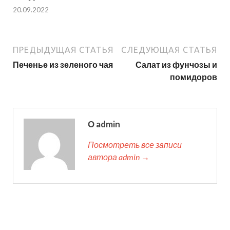
20.09.2022
ПРЕДЫДУЩАЯ СТАТЬЯ
СЛЕДУЮЩАЯ СТАТЬЯ
Печенье из зеленого чая
Салат из фунчозы и
помидоров
О admin
Посмотреть все записи
автора admin →