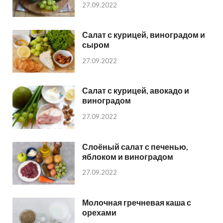
27.09.2022
Салат с курицей, виноградом и
сыром
27.09.2022
Салат с курицей, авокадо и
виноградом
27.09.2022
Слоёный салат с печенью,
яблоком и виноградом
27.09.2022
Молочная гречневая каша с
орехами