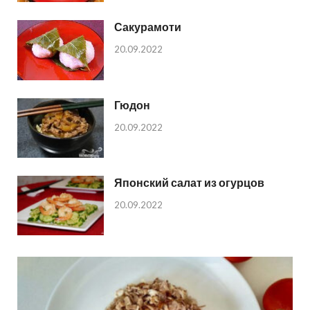
Сакурамоти
20.09.2022
Гюдон
20.09.2022
Японский салат из огурцов
20.09.2022