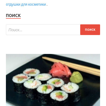
отдушки для косметики
.
ПОИСК