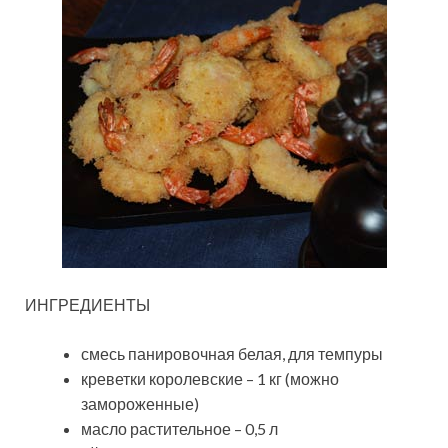
ИНГРЕДИЕНТЫ
смесь панировочная белая, для темпуры
креветки королевские – 1 кг (можно
замороженные)
масло растительное – 0,5 л