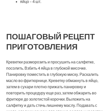
яйцо – 4 шт.
ПОШАГОВЫЙ РЕЦЕПТ
ПРИГОТОВЛЕНИЯ
Креветки разморозить и просушить на салфетке,
посолить. Взбить 4 яйца в глубокой мисочке.
Панировку поместить в глубокую миску. Раскалить
масло во фритюрнице. Креветку обмакнуть в яйцо,
затем в сухари плотно прижать панировку и
повторить процедуру еще раз, затем обжарить во
фритюре до золотистой корочки. Выложить на
салфетку и дать стечь лишнему маслу. Подавать с