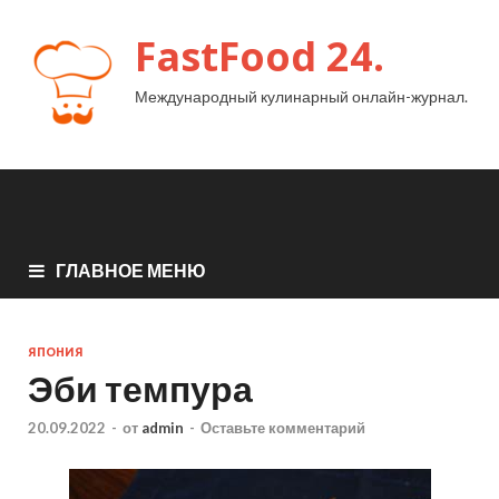
FastFood 24.
Международный кулинарный онлайн-журнал.
ГЛАВНОЕ МЕНЮ
ЯПОНИЯ
Эби темпура
20.09.2022
-
от
admin
-
Оставьте комментарий