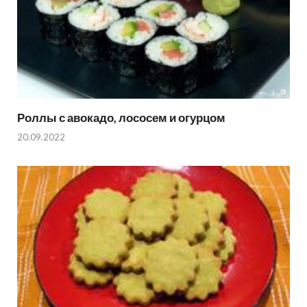
Роллы с авокадо, лососем и огурцом
20.09.2022