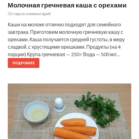
Молочная гречневая каша с орехами
Оставьте комментарий
Каши на молоке отлично подходят для семейного
завтрака. Приготовим молочную гречневую кашу с
орехами. Каша получается средней густоты, в меру
сладкой, с хрустящими орешками. Продукты (на 4
порции) Крупа гречневая — 250 г Вода — 500 мл…
ПОДРОБНЕЕ