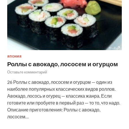
ЯПОНИЯ
Роллы с авокадо, лососем и огурцом
Оставьте комментарий
26 Роллы с авокадо, лососем и огурцом — один из
наиболее популярных классических видов роллов.
Авокадо, лосось и огурец — классика жанра. Если
готовите или пробуете в первый раз — то то, что надо.
Описание приготовления: Роллы с авокадо,
лососем…