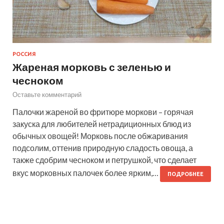
РОССИЯ
Жареная морковь с зеленью и
чесноком
Оставьте комментарий
Палочки жареной во фритюре моркови – горячая
закуска для любителей нетрадиционных блюд из
обычных овощей! Морковь после обжаривания
подсолим, оттенив природную сладость овоща, а
также сдобрим чесноком и петрушкой, что сделает
вкус морковных палочек более ярким,…
ПОДРОБНЕЕ