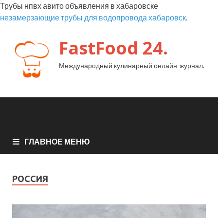
Трубы нпвх авито объявления в хабаровске
незамерзающие трубы для водопровода хабаровск
.
FastFood 24.
Международный кулинарный онлайн-журнал.
ГЛАВНОЕ МЕНЮ
РОССИЯ