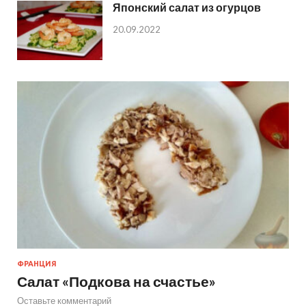
Японский салат из огурцов
20.09.2022
ФРАНЦИЯ
Салат «Подкова на счастье»
Оставьте комментарий