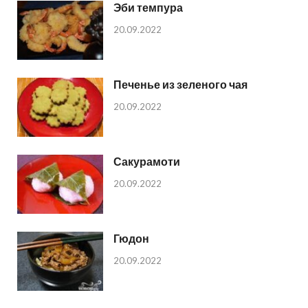
Эби темпура
20.09.2022
Печенье из зеленого чая
20.09.2022
Сакурамоти
20.09.2022
Гюдон
20.09.2022