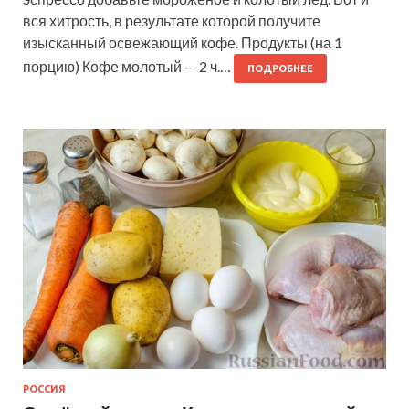
вся хитрость, в результате которой получите
изысканный освежающий кофе. Продукты (на 1
порцию) Кофе молотый — 2 ч.…
ПОДРОБНЕЕ
РОССИЯ