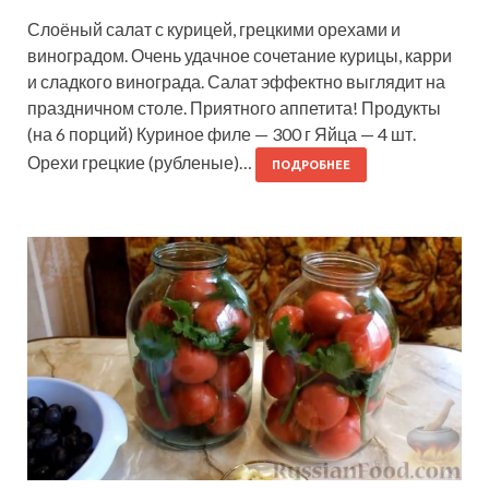
Слоёный салат с курицей, грецкими орехами и
виноградом. Очень удачное сочетание курицы, карри
и сладкого винограда. Салат эффектно выглядит на
праздничном столе. Приятного аппетита! Продукты
(на 6 порций) Куриное филе — 300 г Яйца — 4 шт.
Орехи грецкие (рубленые)…
ПОДРОБНЕЕ