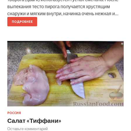
выпекания тесто пирога получается хрустящим
снаружи и мягким внутри, начинка очень нежная и…
ПОДРОБНЕЕ
РОССИЯ
Салат «Тиффани»
Оставьте комментарий