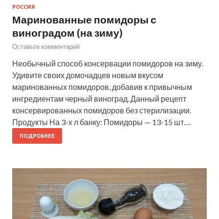
РОССИЯ
Маринованные помидоры с
виноградом (на зиму)
Оставьте комментарий
Необычный способ консервации помидоров на зиму.
Удивите своих домочадцев новым вкусом
маринованных помидоров, добавив к привычным
ингредиентам черный виноград. Данный рецепт
консервированных помидоров без стерилизации.
Продукты На 3-х л банку: Помидоры — 13-15 шт.…
ПОДРОБНЕЕ