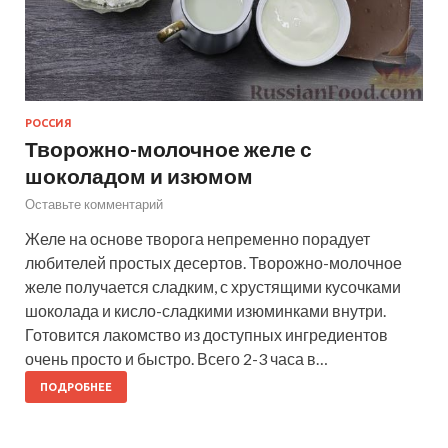
РОССИЯ
Творожно-молочное желе с
шоколадом и изюмом
Оставьте комментарий
Желе на основе творога непременно порадует
любителей простых десертов. Творожно-молочное
желе получается сладким, с хрустящими кусочками
шоколада и кисло-сладкими изюминками внутри.
Готовится лакомство из доступных ингредиентов
очень просто и быстро. Всего 2-3 часа в…
ПОДРОБНЕЕ