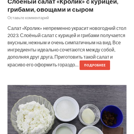
Слоёный салат «Кролик» с курицей,
грибами, овощами и сыром
Оставьте комментарий
Салат «Кролик» непременно украсит новогодний стол
2023. Слоёный салат с курицей и грибами получается
вкусным, нежным и очень симпатичным на вид. Все
ингредиенты идеально сочетаются между собой,
дополняя друг друга. Приготовить такой салат и
красиво его оформить гораздо…
ПОДРОБНЕЕ