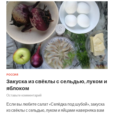
РОССИЯ
Закуска из свёклы с сельдью, луком и
яблоком
Оставьте комментарий
Если вы любите салат «Селёдка под шубой», закуска
из свёклы с сельдью, луком и яйцами наверняка вам