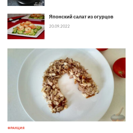
Японский салат из огурцов
20.09.2022
ФРАНЦИЯ