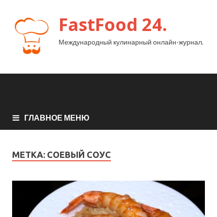
FastFood 24.
Международный кулинарный онлайн-журнал.
ГЛАВНОЕ МЕНЮ
МЕТКА:
СОЕВЫЙ СОУС