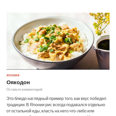
ЯПОНИЯ
Оякодон
Оставьте комментарий
Это блюдо наглядный пример того, как вкус победил
традиции. В Японии рис всегда подавался отдельно
от остальной еды, класть на него что-либо или