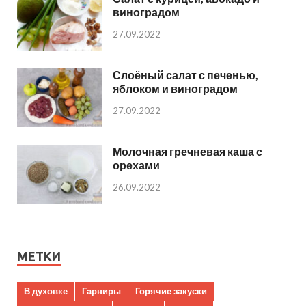
виноградом
27.09.2022
Слоёный салат с печенью,
яблоком и виноградом
27.09.2022
Молочная гречневая каша с
орехами
26.09.2022
МЕТКИ
В духовке
Гарниры
Горячие закуски