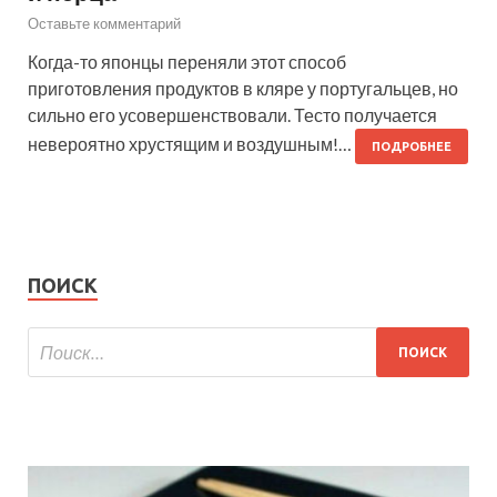
Оставьте комментарий
Когда-то японцы переняли этот способ
приготовления продуктов в кляре у португальцев, но
сильно его усовершенствовали. Тесто получается
невероятно хрустящим и воздушным!…
ПОДРОБНЕЕ
ПОИСК