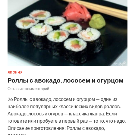
ЯПОНИЯ
Роллы с авокадо, лососем и огурцом
Оставьте комментарий
26 Роллы с авокадо, лососем и огурцом — один из
наиболее популярных классических видов роллов.
Авокадо, лосось и огурец — классика жанра. Если
готовите или пробуете в первый раз — то то, что надо.
Описание приготовления: Роллы с авокадо,