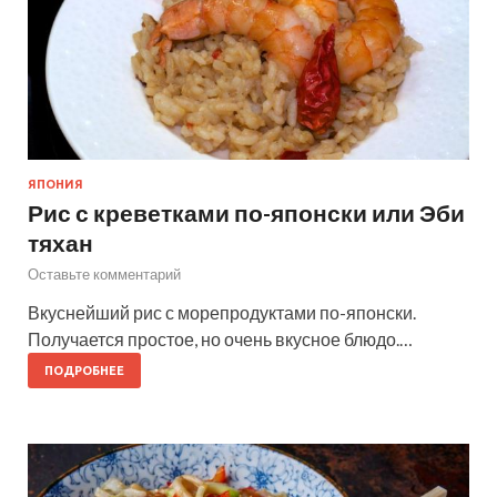
ЯПОНИЯ
Рис с креветками по-японски или Эби
тяхан
Оставьте комментарий
Вкуснейший рис с морепродуктами по-японски.
Получается простое, но очень вкусное блюдо.…
ПОДРОБНЕЕ