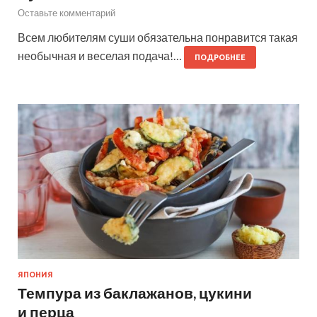
Оставьте комментарий
Всем любителям суши обязательна понравится такая
необычная и веселая подача!…
ПОДРОБНЕЕ
ЯПОНИЯ
Темпура из баклажанов, цукини
и перца