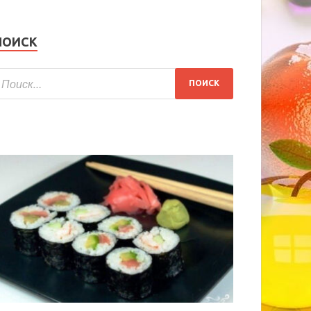
ПОИСК