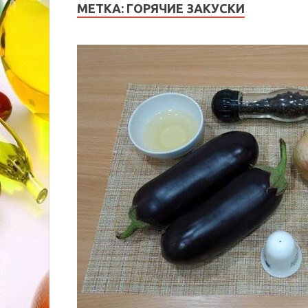
МЕТКА:
ГОРЯЧИЕ ЗАКУСКИ