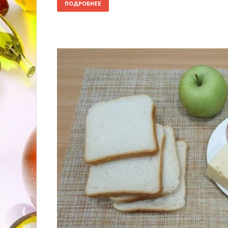
ПОДРОБНЕЕ