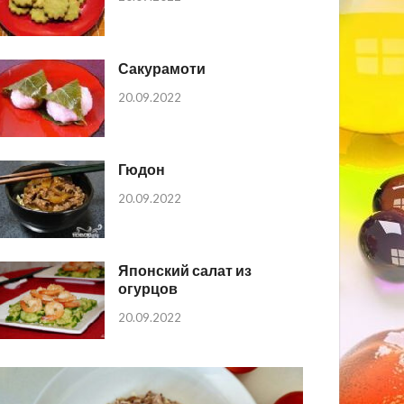
Сакурамоти
20.09.2022
Гюдон
20.09.2022
Японский салат из
огурцов
20.09.2022