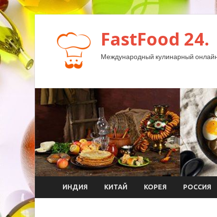
FastFood 24.
Международный кулинарный онлайн
ИНДИЯ
КИТАЙ
КОРЕЯ
РОССИЯ