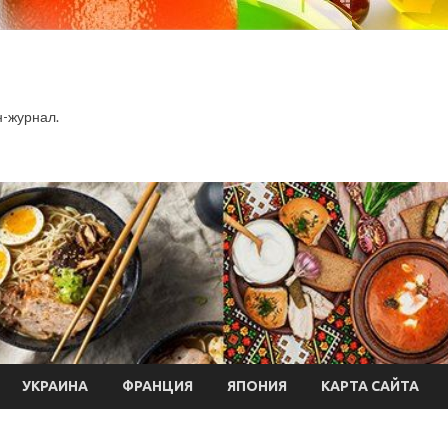
-журнал.
УКРАИНА
ФРАНЦИЯ
ЯПОНИЯ
КАРТА САЙТА