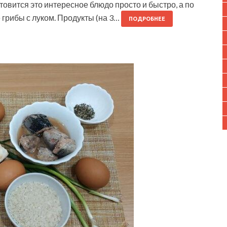
отовится это интересное блюдо просто и быстро, а по
грибы с луком. Продукты (на 3…
ПОДРОБНЕЕ