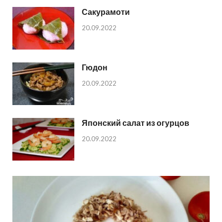
Сакурамоти
20.09.2022
Гюдон
20.09.2022
Японский салат из огурцов
20.09.2022