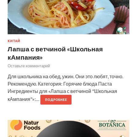
КИТАЙ
Лапша с ветчиной «Школьная
кАмпания»
Оставьте комментарий
Для школьника на обед, ужин. Они это любят, точно.
Рекомендую. Категория: Горячие блюда Паста
Ингредиенты для «Лапша с ветчиной "Школьная
кАмпания"»:…
ПОДРОБНЕЕ