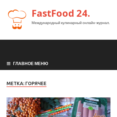
FastFood 24.
Международный кулинарный онлайн-журнал.
ГЛАВНОЕ МЕНЮ
МЕТКА:
ГОРЯЧЕЕ