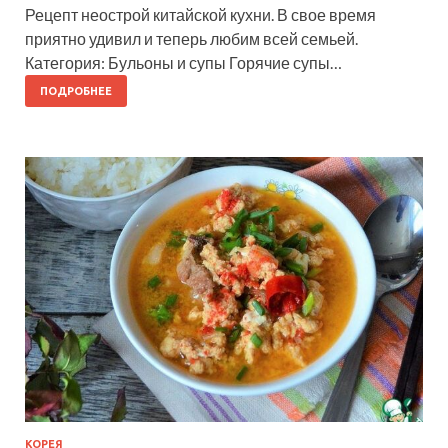
Рецепт неострой китайской кухни. В свое время
приятно удивил и теперь любим всей семьей.
Категория: Бульоны и супы Горячие супы…
ПОДРОБНЕЕ
КОРЕЯ