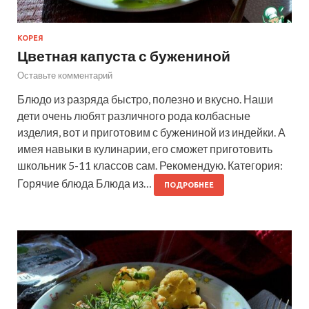
КОРЕЯ
Цветная капуста с бужениной
Оставьте комментарий
Блюдо из разряда быстро, полезно и вкусно. Наши
дети очень любят различного рода колбасные
изделия, вот и приготовим с бужениной из индейки. А
имея навыки в кулинарии, его сможет приготовить
школьник 5-11 классов сам. Рекомендую. Категория:
Горячие блюда Блюда из…
ПОДРОБНЕЕ