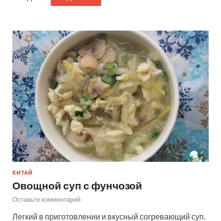
КИТАЙ
Овощной суп с фунчозой
Оставьте комментарий
Легкий в приготовлении и вкусный согревающий суп.