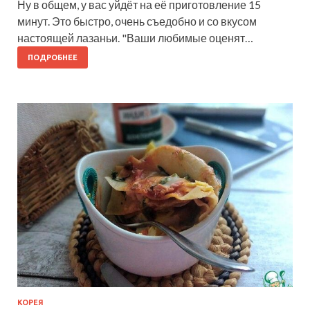
Ну в общем, у вас уйдёт на её приготовление 15
минут. Это быстро, очень съедобно и со вкусом
настоящей лазаньи. "Ваши любимые оценят…
ПОДРОБНЕЕ
КОРЕЯ