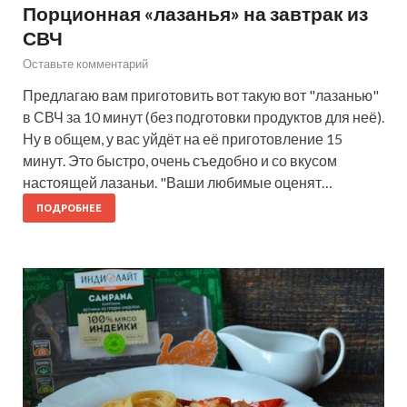
Порционная «лазанья» на завтрак из
СВЧ
Оставьте комментарий
Предлагаю вам приготовить вот такую вот "лазанью"
в СВЧ за 10 минут (без подготовки продуктов для неё).
Ну в общем, у вас уйдёт на её приготовление 15
минут. Это быстро, очень съедобно и со вкусом
настоящей лазаньи. "Ваши любимые оценят…
ПОДРОБНЕЕ