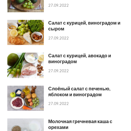
27.09.2022
Салат с курицей, виноградом и
сыром
27.09.2022
Салат с курицей, авокадо и
виноградом
27.09.2022
Слоёный салат с печенью,
яблоком и виноградом
27.09.2022
Молочная гречневая каша с
орехами