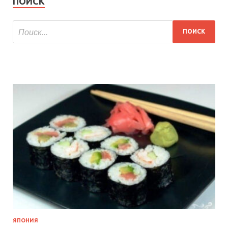
ПОИСК
ЯПОНИЯ