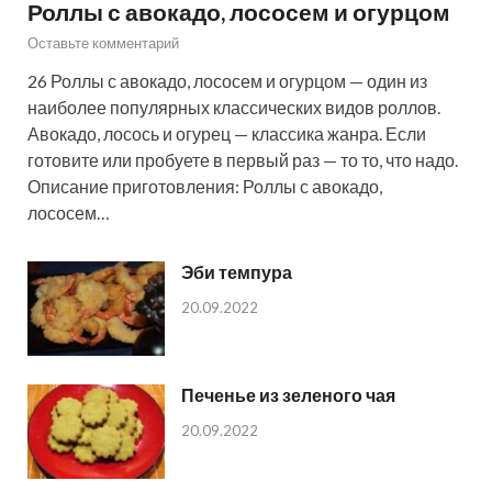
Роллы с авокадо, лососем и огурцом
Оставьте комментарий
26 Роллы с авокадо, лососем и огурцом — один из
наиболее популярных классических видов роллов.
Авокадо, лосось и огурец — классика жанра. Если
готовите или пробуете в первый раз — то то, что надо.
Описание приготовления: Роллы с авокадо,
лососем…
Эби темпура
20.09.2022
Печенье из зеленого чая
20.09.2022