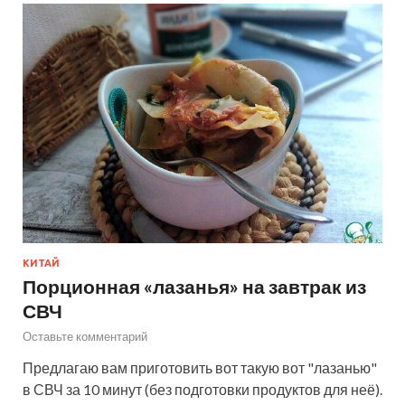
КИТАЙ
Порционная «лазанья» на завтрак из
СВЧ
Оставьте комментарий
Предлагаю вам приготовить вот такую вот "лазанью"
в СВЧ за 10 минут (без подготовки продуктов для неё).