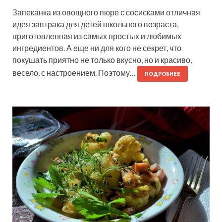
Запеканка из овощного пюре с сосисками отличная
идея завтрака для детей школьного возраста,
приготовленная из самых простых и любимых
ингредиентов. А еще ни для кого не секрет, что
покушать приятно не только вкусно, но и красиво,
весело, с настроением. Поэтому…
ПОДРОБНЕЕ