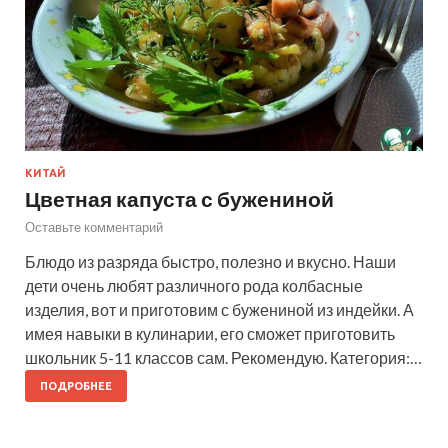
КИТАЙ
Цветная капуста с бужениной
Оставьте комментарий
Блюдо из разряда быстро, полезно и вкусно. Наши
дети очень любят различного рода колбасные
изделия, вот и приготовим с бужениной из индейки. А
имея навыки в кулинарии, его сможет приготовить
школьник 5-11 классов сам. Рекомендую. Категория:…
ПОДРОБНЕЕ