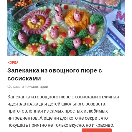
КОРЕЯ
Запеканка из овощного пюре с
сосисками
Оставьте комментарий
Запеканка из овощного пюре с сосисками отличная
идея завтрака для детей школьного возраста,
приготовленная из самых простых и любимых
ингредиентов. А еще ни для кого не секрет, что
покушать приятно не только вкусно, но и красиво,