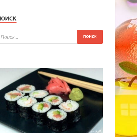
ПОИСК