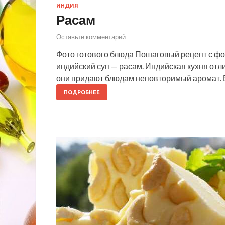
ИНДИЯ
Расам
Оставьте комментарий
Фото готового блюда Пошаговый рецепт с ф
индийский суп — расам. Индийская кухня от
они придают блюдам неповторимый аромат. 
ПОДРОБНЕЕ