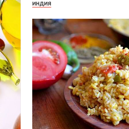
ИНДИЯ