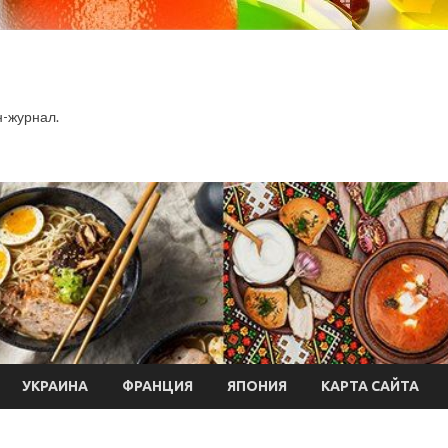
-журнал.
УКРАИНА
ФРАНЦИЯ
ЯПОНИЯ
КАРТА САЙТА