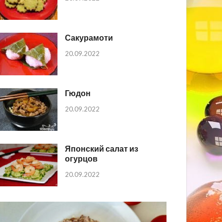
Сакурамоти
20.09.2022
Гюдон
20.09.2022
Японский салат из
огурцов
20.09.2022