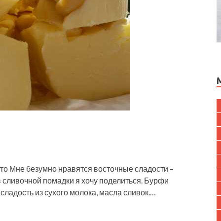
то Мне безумно нравятся восточные сладости –
в сливочной помадки я хочу поделиться. Бурфи
сладость из сухого молока, масла сливок.…