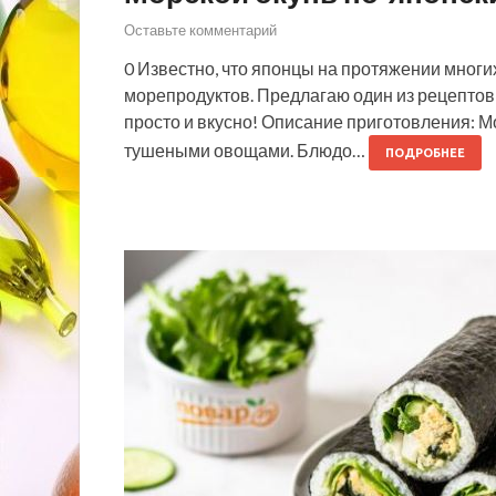
Оставьте комментарий
0 Известно, что японцы на протяжении многи
морепродуктов. Предлагаю один из рецептов 
просто и вкусно! Описание приготовления: М
тушеными овощами. Блюдо…
ПОДРОБНЕЕ