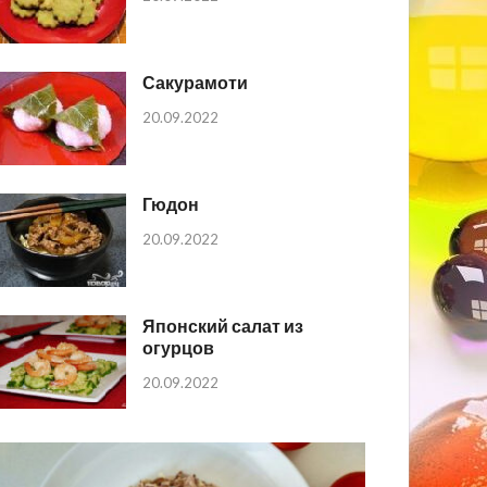
Сакурамоти
20.09.2022
Гюдон
20.09.2022
Японский салат из
огурцов
20.09.2022