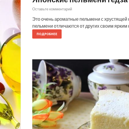
Оставьте комментарий
Это очень ароматные пельмени с хрустящей к
пельмени отличаются от других своим ярки
ПОДРОБНЕЕ