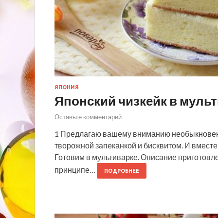
ЯПОНИЯ
Японский чизкейк в муль
Оставьте комментарий
1 Предлагаю вашему вниманию необыкновенн
творожной запеканкой и бисквитом. И вместе 
Готовим в мультиварке. Описание приготовлен
принципе…
ПОДРОБНЕЕ