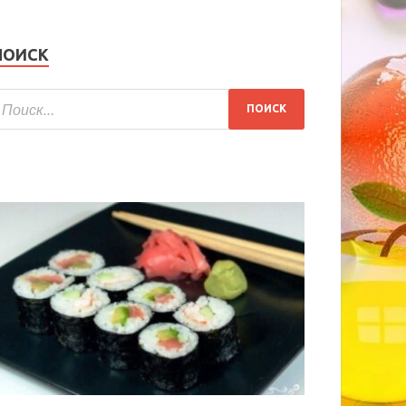
ПОИСК