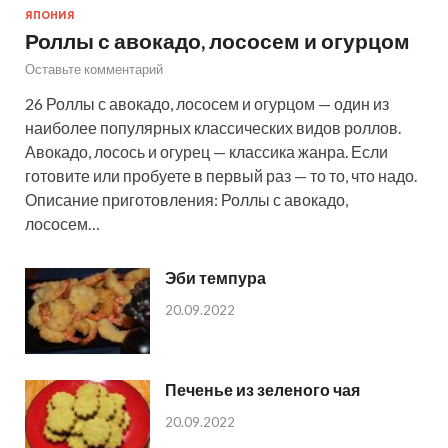
ЯПОНИЯ
Роллы с авокадо, лососем и огурцом
Оставьте комментарий
26 Роллы с авокадо, лососем и огурцом — один из
наиболее популярных классических видов роллов.
Авокадо, лосось и огурец — классика жанра. Если
готовите или пробуете в первый раз — то то, что надо.
Описание приготовления: Роллы с авокадо,
лососем…
Эби темпура
20.09.2022
Печенье из зеленого чая
20.09.2022