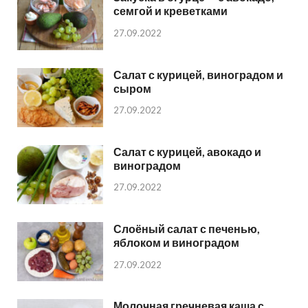
семгой и креветками
27.09.2022
Салат с курицей, виноградом и
сыром
27.09.2022
Салат с курицей, авокадо и
виноградом
27.09.2022
Слоёный салат с печенью,
яблоком и виноградом
27.09.2022
Молочная гречневая каша с