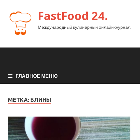
FastFood 24.
Международный кулинарный онлайн-журнал.
ГЛАВНОЕ МЕНЮ
МЕТКА:
БЛИНЫ