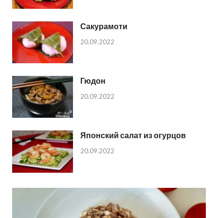
Сакурамоти
20.09.2022
Гюдон
20.09.2022
Японский салат из огурцов
20.09.2022