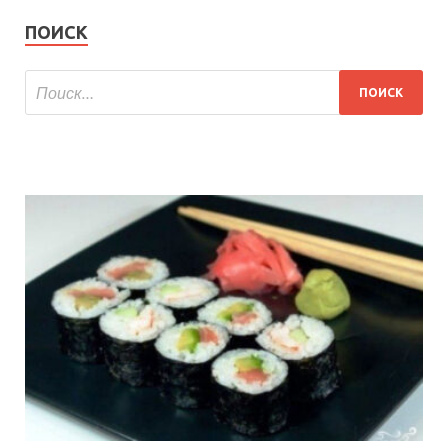
ПОИСК