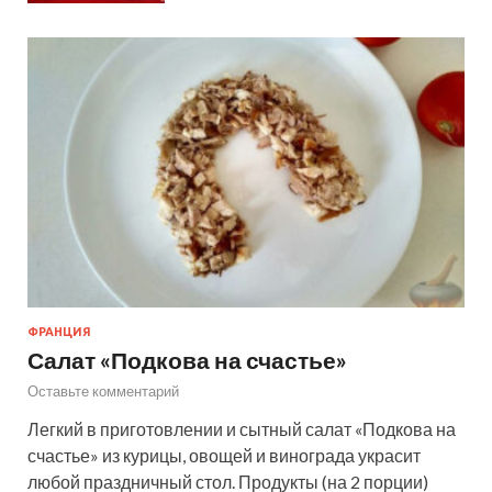
ФРАНЦИЯ
Салат «Подкова на счастье»
Оставьте комментарий
Легкий в приготовлении и сытный салат «Подкова на
счастье» из курицы, овощей и винограда украсит
любой праздничный стол. Продукты (на 2 порции)