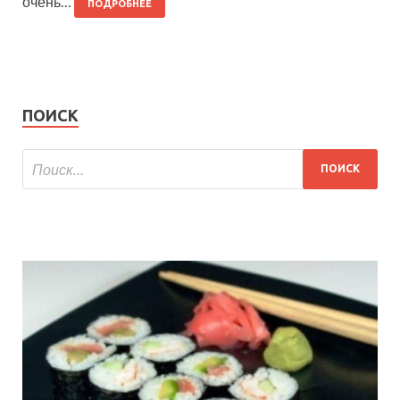
очень…
ПОДРОБНЕЕ
ПОИСК