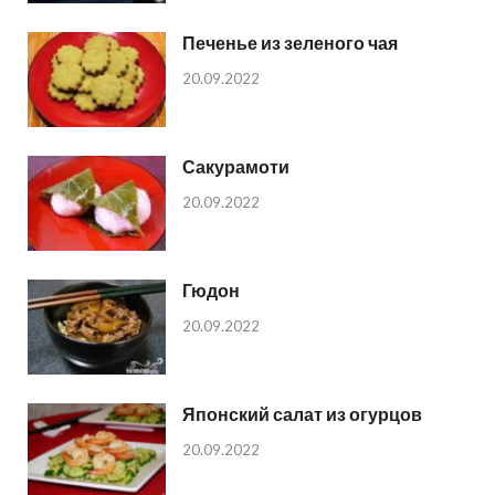
Печенье из зеленого чая
20.09.2022
Сакурамоти
20.09.2022
Гюдон
20.09.2022
Японский салат из огурцов
20.09.2022