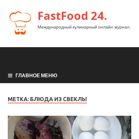
FastFood 24.
Международный кулинарный онлайн-журнал.
ГЛАВНОЕ МЕНЮ
МЕТКА:
БЛЮДА ИЗ СВЕКЛЫ