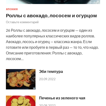
ЯПОНИЯ
Роллы с авокадо, лососем и огурцом
Оставьте комментарий
26 Роллы с авокадо, лососем и огурцом — один из
наиболее популярных классических видов роллов.
Авокадо, лосось и огурец — классика жанра. Если
готовите или пробуете в первый раз — то то, что надо.
Описание приготовления: Роллы с авокадо,
лососем…
Эби темпура
20.09.2022
Печенье из зеленого чая
20.09.2022