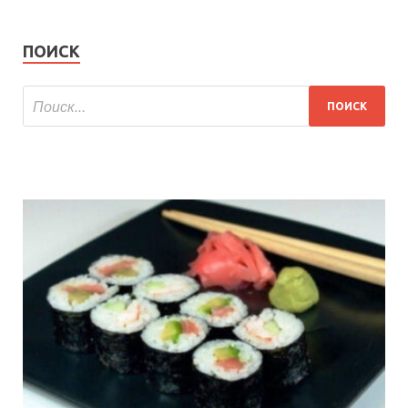
ПОИСК