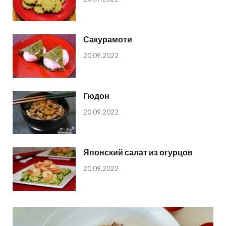
Сакурамоти
20.09.2022
Гюдон
20.09.2022
Японский салат из огурцов
20.09.2022