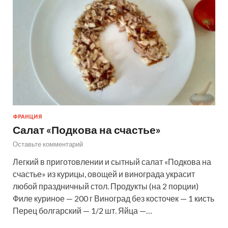
ФРАНЦИЯ
Салат «Подкова на счастье»
Оставьте комментарий
Легкий в приготовлении и сытный салат «Подкова на
счастье» из курицы, овощей и винограда украсит
любой праздничный стол. Продукты (на 2 порции)
Филе куриное — 200 г Виноград без косточек — 1 кисть
Перец болгарский — 1/2 шт. Яйца —…