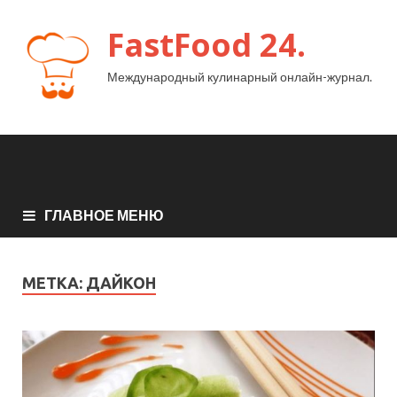
FastFood 24.
Международный кулинарный онлайн-журнал.
ГЛАВНОЕ МЕНЮ
МЕТКА:
ДАЙКОН