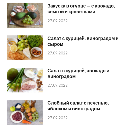
Закуска в огурце — с авокадо,
семгой и креветками
27.09.2022
Салат с курицей, виноградом и
сыром
27.09.2022
Салат с курицей, авокадо и
виноградом
27.09.2022
Слоёный салат с печенью,
яблоком и виноградом
27.09.2022