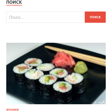
ПОИСК
ЯПОНИЯ