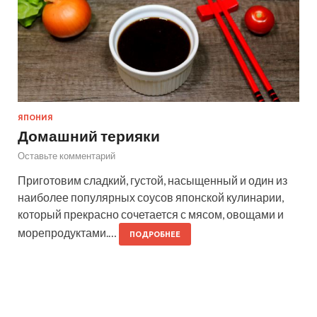
ЯПОНИЯ
Домашний терияки
Оставьте комментарий
Приготовим сладкий, густой, насыщенный и один из
наиболее популярных соусов японской кулинарии,
который прекрасно сочетается с мясом, овощами и
морепродуктами.…
ПОДРОБНЕЕ