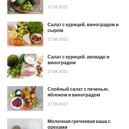
27.09.2022
Салат с курицей, виноградом и
сыром
27.09.2022
Салат с курицей, авокадо и
виноградом
27.09.2022
Слоёный салат с печенью,
яблоком и виноградом
27.09.2022
Молочная гречневая каша с
орехами