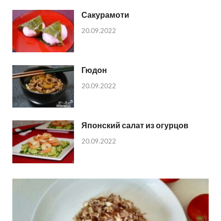
Сакурамоти
20.09.2022
Гюдон
20.09.2022
Японский салат из огурцов
20.09.2022