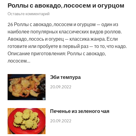
Роллы с авокадо, лососем и огурцом
Оставьте комментарий
26 Роллы с авокадо, лососем и огурцом — один из
наиболее популярных классических видов роллов.
Авокадо, лосось и огурец — классика жанра. Если
готовите или пробуете в первый раз — то то, что надо.
Описание приготовления: Роллы с авокадо,
лососем…
Эби темпура
20.09.2022
Печенье из зеленого чая
20.09.2022