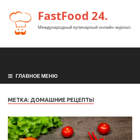
FastFood 24.
Международный кулинарный онлайн-журнал.
ГЛАВНОЕ МЕНЮ
МЕТКА:
ДОМАШНИЕ РЕЦЕПТЫ