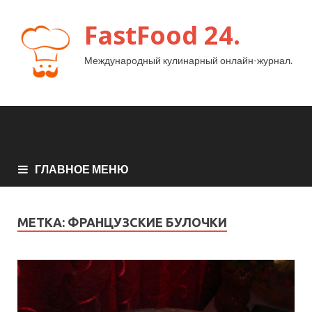
FastFood 24.
Международный кулинарный онлайн-журнал.
ГЛАВНОЕ МЕНЮ
МЕТКА:
ФРАНЦУЗСКИЕ БУЛОЧКИ