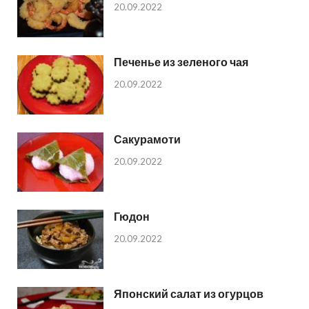
20.09.2022
Печенье из зеленого чая
20.09.2022
Сакурамоти
20.09.2022
Гюдон
20.09.2022
Японский салат из огурцов