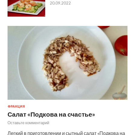
20.09.2022
ФРАНЦИЯ
Салат «Подкова на счастье»
Оставьте комментарий
Легкий в приготовлении и сытный салат «Подкова на