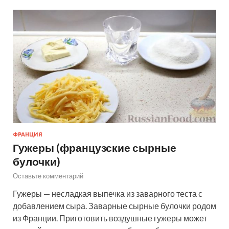
ФРАНЦИЯ
Гужеры (французские сырные
булочки)
Оставьте комментарий
Гужеры — несладкая выпечка из заварного теста с
добавлением сыра. Заварные сырные булочки родом
из Франции. Приготовить воздушные гужеры может