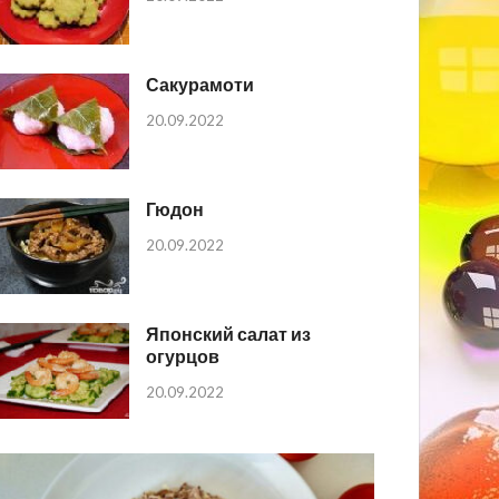
Сакурамоти
20.09.2022
Гюдон
20.09.2022
Японский салат из
огурцов
20.09.2022