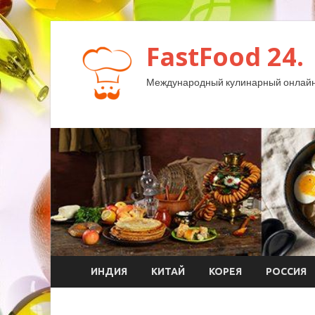
FastFood 24.
Международный кулинарный онлайн
ИНДИЯ
КИТАЙ
КОРЕЯ
РОССИЯ