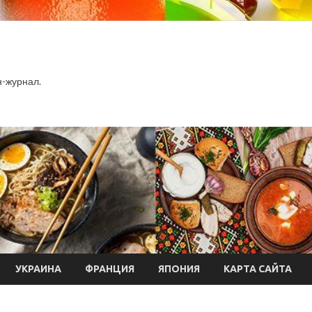
-журнал.
УКРАИНА
ФРАНЦИЯ
ЯПОНИЯ
КАРТА САЙТА