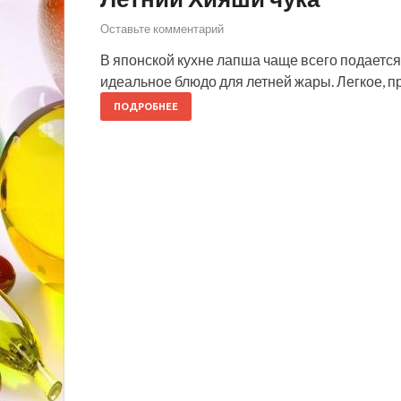
Оставьте комментарий
В японской кухне лапша чаще всего подается 
идеальное блюдо для летней жары. Легкое, п
ПОДРОБНЕЕ