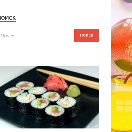
ПОИСК