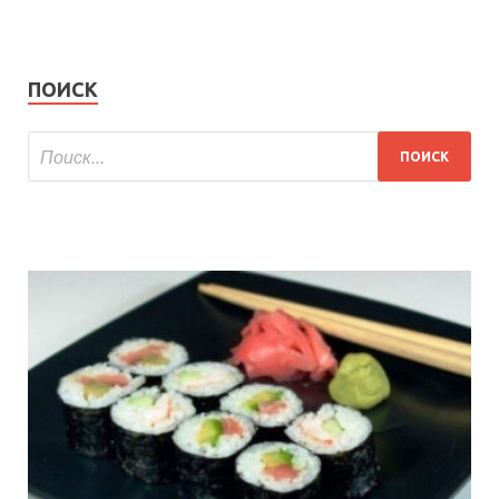
ПОИСК