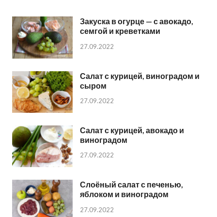
Закуска в огурце — с авокадо,
семгой и креветками
27.09.2022
Салат с курицей, виноградом и
сыром
27.09.2022
Салат с курицей, авокадо и
виноградом
27.09.2022
Слоёный салат с печенью,
яблоком и виноградом
27.09.2022