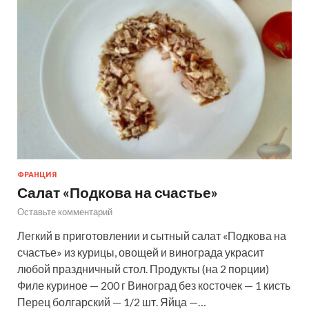
ФРАНЦИЯ
Салат «Подкова на счастье»
Оставьте комментарий
Легкий в приготовлении и сытный салат «Подкова на
счастье» из курицы, овощей и винограда украсит
любой праздничный стол. Продукты (на 2 порции)
Филе куриное — 200 г Виноград без косточек — 1 кисть
Перец болгарский — 1/2 шт. Яйца —…