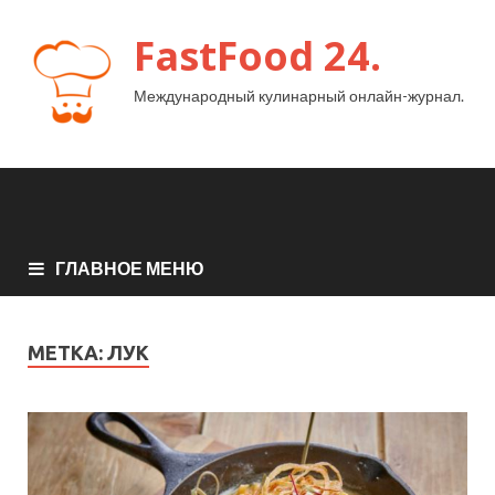
FastFood 24.
Международный кулинарный онлайн-журнал.
ГЛАВНОЕ МЕНЮ
МЕТКА:
ЛУК