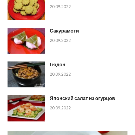
20.09.2022
Сакурамоти
20.09.2022
Гюдон
20.09.2022
Японский салат из огурцов
20.09.2022