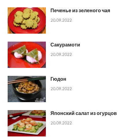
Печенье из зеленого чая
20.09.2022
Сакурамоти
20.09.2022
Гюдон
20.09.2022
Японский салат из огурцов
20.09.2022