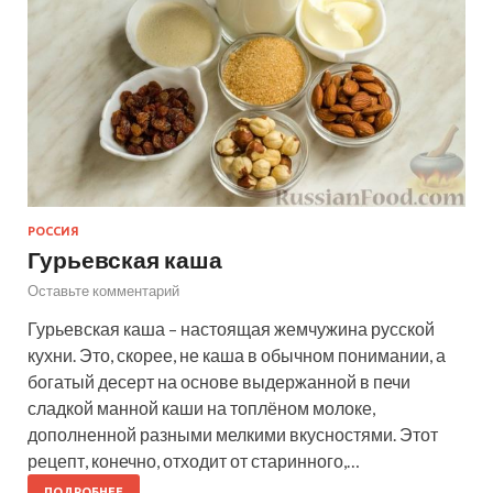
РОССИЯ
Гурьевская каша
Оставьте комментарий
Гурьевская каша – настоящая жемчужина русской
кухни. Это, скорее, не каша в обычном понимании, а
богатый десерт на основе выдержанной в печи
сладкой манной каши на топлёном молоке,
дополненной разными мелкими вкусностями. Этот
рецепт, конечно, отходит от старинного,…
ПОДРОБНЕЕ