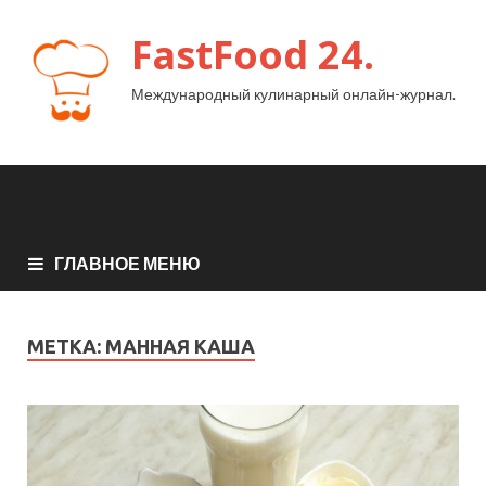
FastFood 24.
Международный кулинарный онлайн-журнал.
ГЛАВНОЕ МЕНЮ
МЕТКА:
МАННАЯ КАША