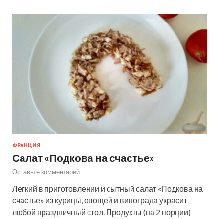
ФРАНЦИЯ
Салат «Подкова на счастье»
Оставьте комментарий
Легкий в приготовлении и сытный салат «Подкова на
счастье» из курицы, овощей и винограда украсит
любой праздничный стол. Продукты (на 2 порции)