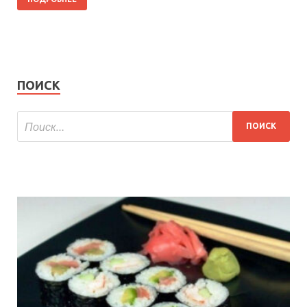
ПОИСК