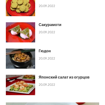
20.09.2022
Сакурамоти
20.09.2022
Гюдон
20.09.2022
Японский салат из огурцов
20.09.2022