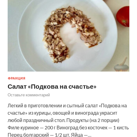
ФРАНЦИЯ
Салат «Подкова на счастье»
Оставьте комментарий
Легкий в приготовлении и сытный салат «Подкова на
счастье» из курицы, овощей и винограда украсит
любой праздничный стол. Продукты (на 2 порции)
Филе куриное — 200 г Виноград без косточек — 1 кисть
Перец болгарский — 1/2 шт. Яйца —…