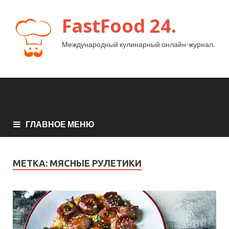
FastFood 24.
Международный кулинарный онлайн-журнал.
ГЛАВНОЕ МЕНЮ
МЕТКА:
МЯСНЫЕ РУЛЕТИКИ