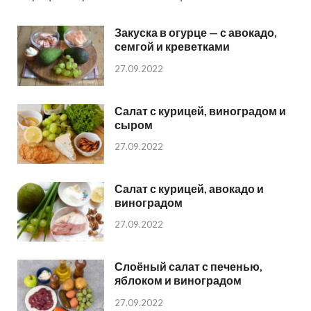
Закуска в огурце — с авокадо,
семгой и креветками
27.09.2022
Салат с курицей, виноградом и
сыром
27.09.2022
Салат с курицей, авокадо и
виноградом
27.09.2022
Слоёный салат с печенью,
яблоком и виноградом
27.09.2022