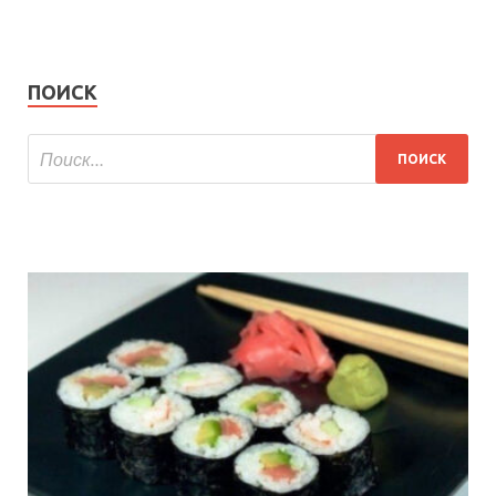
ПОИСК