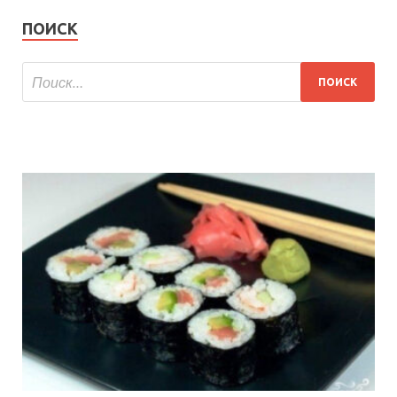
ПОИСК