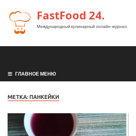
FastFood 24.
Международный кулинарный онлайн-журнал.
ГЛАВНОЕ МЕНЮ
МЕТКА:
ПАНКЕЙКИ