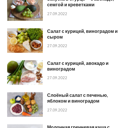
семгой и креветками
27.09.2022
Салат с курицей, виноградом и
сыром
27.09.2022
Салат с курицей, авокадо и
виноградом
27.09.2022
Слоёный салат с печенью,
яблоком и виноградом
27.09.2022
Молочная гречневая каша с