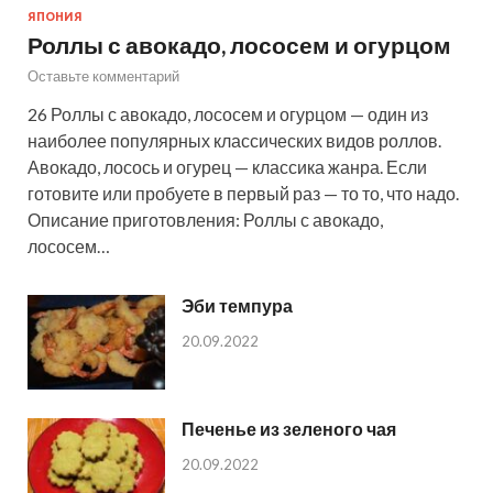
ЯПОНИЯ
Роллы с авокадо, лососем и огурцом
Оставьте комментарий
26 Роллы с авокадо, лососем и огурцом — один из
наиболее популярных классических видов роллов.
Авокадо, лосось и огурец — классика жанра. Если
готовите или пробуете в первый раз — то то, что надо.
Описание приготовления: Роллы с авокадо,
лососем…
Эби темпура
20.09.2022
Печенье из зеленого чая
20.09.2022