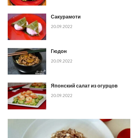
Сакурамоти
20.09.2022
Гюдон
20.09.2022
Японский салат из огурцов
20.09.2022