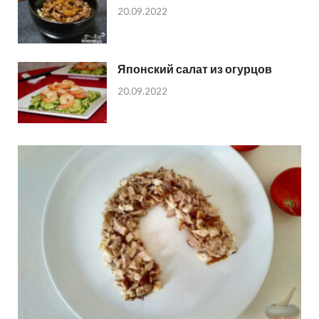
20.09.2022
Японский салат из огурцов
20.09.2022