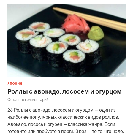
ЯПОНИЯ
Роллы с авокадо, лососем и огурцом
Оставьте комментарий
26 Роллы с авокадо, лососем и огурцом — один из
наиболее популярных классических видов роллов.
Авокадо, лосось и огурец — классика жанра. Если
готовите или пробуете в первый раз — то то, что надо.