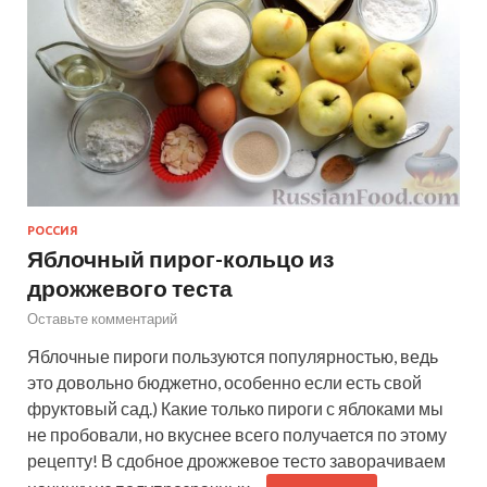
РОССИЯ
Яблочный пирог-кольцо из
дрожжевого теста
Оставьте комментарий
Яблочные пироги пользуются популярностью, ведь
это довольно бюджетно, особенно если есть свой
фруктовый сад.) Какие только пироги с яблоками мы
не пробовали, но вкуснее всего получается по этому
рецепту! В сдобное дрожжевое тесто заворачиваем