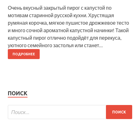
Очень вкусный закрытый пирог с капустой по
мотивам старинной русской кухни. Хрустящая
румяная корочка, мягкое пушистое дрожжевое тесто
и много сочной ароматной капустной начинки! Такой
капустный пирог отлично подойдёт для перекуса,
уютного семейного застолья или станет…
ПОДРОБНЕЕ
ПОИСК