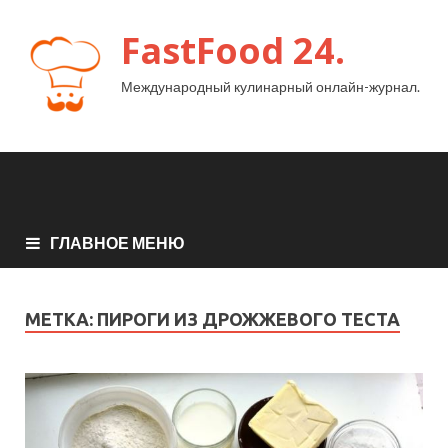
FastFood 24.
Международный кулинарный онлайн-журнал.
ГЛАВНОЕ МЕНЮ
МЕТКА:
ПИРОГИ ИЗ ДРОЖЖЕВОГО ТЕСТА