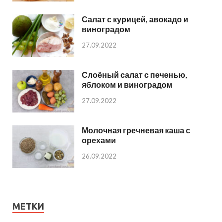
Салат с курицей, авокадо и
виноградом
27.09.2022
Слоёный салат с печенью,
яблоком и виноградом
27.09.2022
Молочная гречневая каша с
орехами
26.09.2022
МЕТКИ