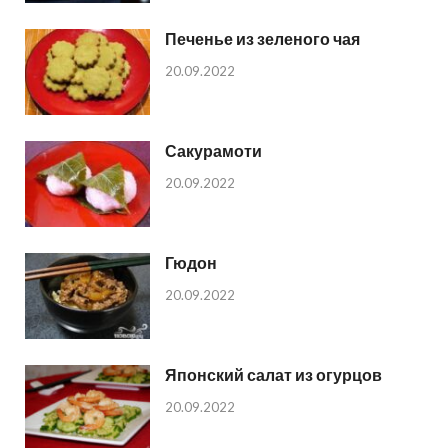
Печенье из зеленого чая
20.09.2022
Сакурамоти
20.09.2022
Гюдон
20.09.2022
Японский салат из огурцов
20.09.2022