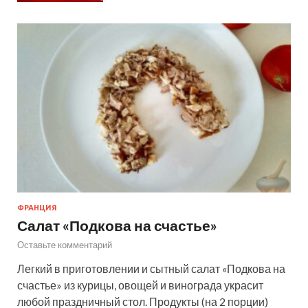
ФРАНЦИЯ
Салат «Подкова на счастье»
Оставьте комментарий
Легкий в приготовлении и сытный салат «Подкова на
счастье» из курицы, овощей и винограда украсит
любой праздничный стол. Продукты (на 2 порции)