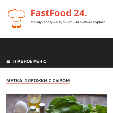
FastFood 24.
Международный кулинарный онлайн-журнал.
ГЛАВНОЕ МЕНЮ
МЕТКА:
ПИРОЖКИ С СЫРОМ