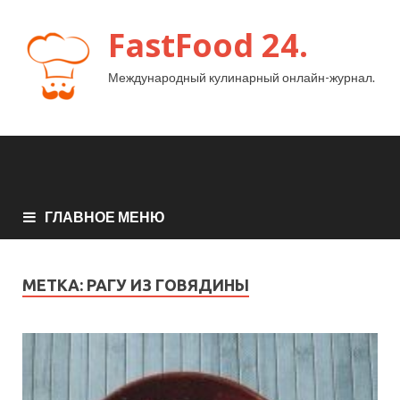
FastFood 24.
Международный кулинарный онлайн-журнал.
ГЛАВНОЕ МЕНЮ
МЕТКА:
РАГУ ИЗ ГОВЯДИНЫ