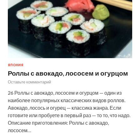
ЯПОНИЯ
Роллы с авокадо, лососем и огурцом
Оставьте комментарий
26 Роллы с авокадо, лососем и огурцом — один из
наиболее популярных классических видов роллов.
Авокадо, лосось и огурец — классика жанра. Если
готовите или пробуете в первый раз — то то, что надо.
Описание приготовления: Роллы с авокадо,
лососем…