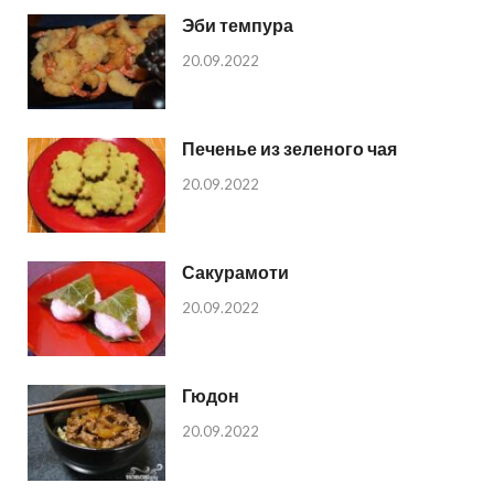
Эби темпура
20.09.2022
Печенье из зеленого чая
20.09.2022
Сакурамоти
20.09.2022
Гюдон
20.09.2022