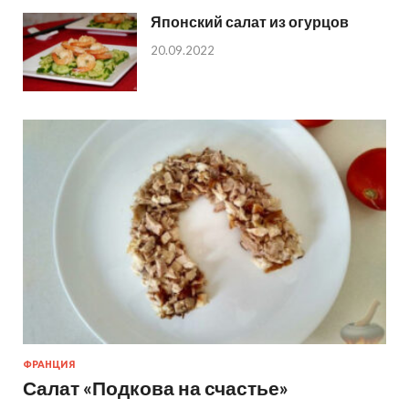
Японский салат из огурцов
20.09.2022
ФРАНЦИЯ
Салат «Подкова на счастье»