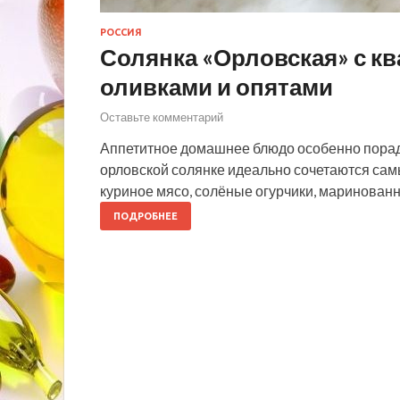
РОССИЯ
Солянка «Орловская» с кв
оливками и опятами
Оставьте комментарий
Аппетитное домашнее блюдо особенно порад
орловской солянке идеально сочетаются сам
куриное мясо, солёные огурчики, маринованн
ПОДРОБНЕЕ