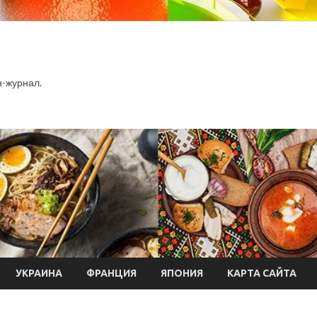
-журнал.
УКРАИНА
ФРАНЦИЯ
ЯПОНИЯ
КАРТА САЙТА