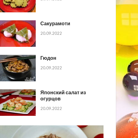
Сакурамоти
20.09.2022
Гюдон
20.09.2022
Японский салат из
огурцов
20.09.2022