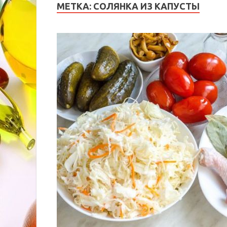
МЕТКА:
СОЛЯНКА ИЗ КАПУСТЫ