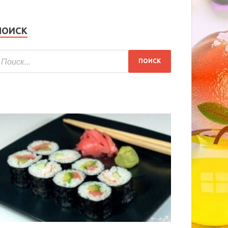
ПОИСК