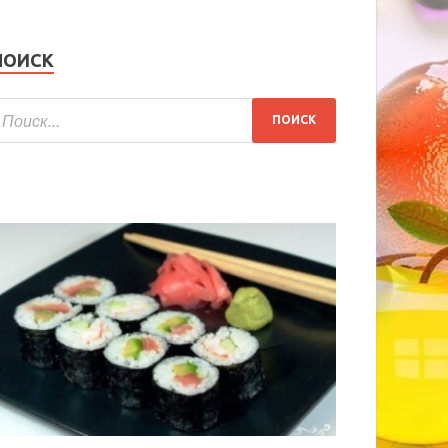
ПОИСК