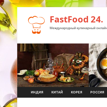
FastFood 24.
Международный кулинарный онлайн
ИНДИЯ
КИТАЙ
КОРЕЯ
РОССИЯ