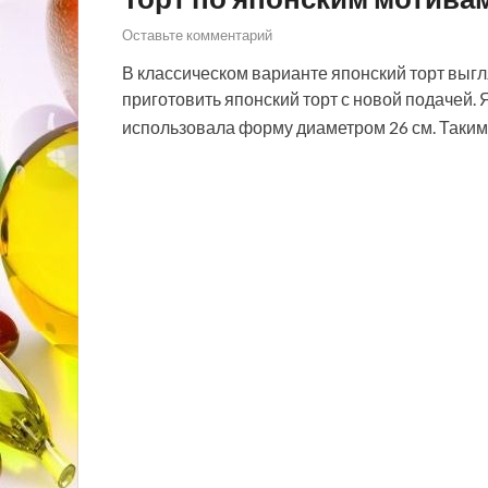
Оставьте комментарий
В классическом варианте японский торт выг
приготовить японский торт с новой подачей.
использовала форму диаметром 26 см. Таким 