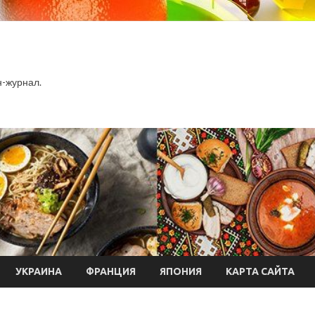
-журнал.
УКРАИНА
ФРАНЦИЯ
ЯПОНИЯ
КАРТА САЙТА