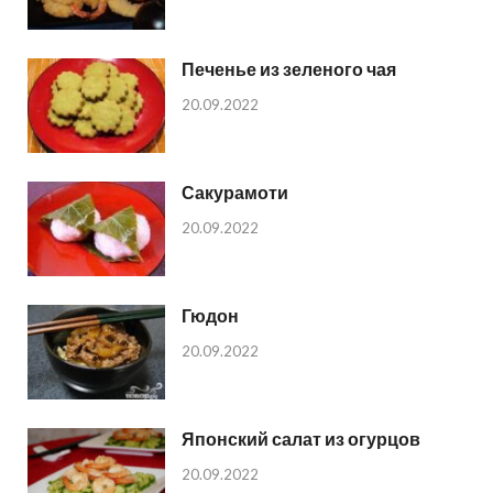
Печенье из зеленого чая
20.09.2022
Сакурамоти
20.09.2022
Гюдон
20.09.2022
Японский салат из огурцов
20.09.2022