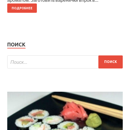
ПОДРОБНЕЕ
ПОИСК