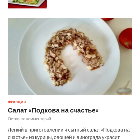
ФРАНЦИЯ
Салат «Подкова на счастье»
Оставьте комментарий
Легкий в приготовлении и сытный салат «Подкова на
счастье» из курицы, овощей и винограда украсит