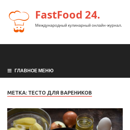
FastFood 24.
Международный кулинарный онлайн-журнал.
ГЛАВНОЕ МЕНЮ
МЕТКА:
ТЕСТО ДЛЯ ВАРЕНИКОВ