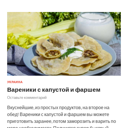
УКРАИНА
Вареники с капустой и фаршем
Оставьте комментарий
Вкуснейшие, из простых продуктов, на второе на
обед! Вареники с капустой и фаршем вы можете
приготовить заранее, потом заморозить и варить по
мере необходимости. Получится супер быстрый,