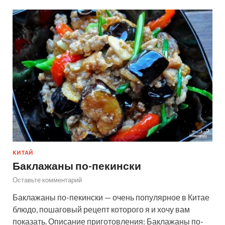
КИТАЙ
Баклажаны по-пекински
Оставьте комментарий
Баклажаны по-пекински — очень популярное в Китае
блюдо, пошаговый рецепт которого я и хочу вам
показать. Описание приготовления: Баклажаны по-