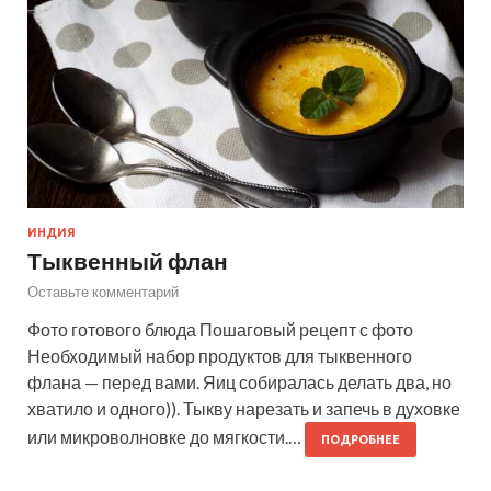
ИНДИЯ
Тыквенный флан
Оставьте комментарий
Фото готового блюда Пошаговый рецепт с фото
Необходимый набор продуктов для тыквенного
флана — перед вами. Яиц собиралась делать два, но
хватило и одного)). Тыкву нарезать и запечь в духовке
или микроволновке до мягкости.…
ПОДРОБНЕЕ