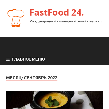
FastFood 24.
Международный кулинарный онлайн-журнал.
ГЛАВНОЕ МЕНЮ
МЕСЯЦ:
СЕНТЯБРЬ 2022