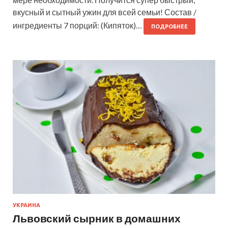
вкусный и сытный ужин для всей семьи! Состав /
ингредиенты 7 порций: (Кипяток)…
ПОДРОБНЕЕ
УКРАИНА
Львовский сырник в домашних