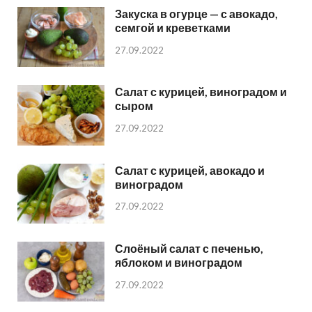
Закуска в огурце — с авокадо,
семгой и креветками
27.09.2022
Салат с курицей, виноградом и
сыром
27.09.2022
Салат с курицей, авокадо и
виноградом
27.09.2022
Слоёный салат с печенью,
яблоком и виноградом
27.09.2022