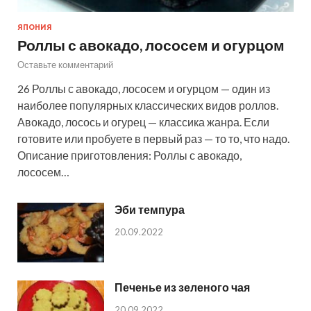
ЯПОНИЯ
Роллы с авокадо, лососем и огурцом
Оставьте комментарий
26 Роллы с авокадо, лососем и огурцом — один из
наиболее популярных классических видов роллов.
Авокадо, лосось и огурец — классика жанра. Если
готовите или пробуете в первый раз — то то, что надо.
Описание приготовления: Роллы с авокадо,
лососем…
Эби темпура
20.09.2022
Печенье из зеленого чая
20.09.2022