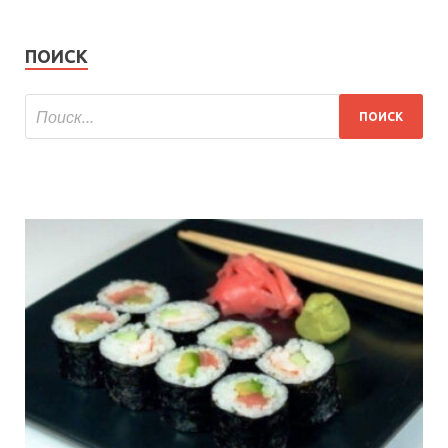
ПОИСК