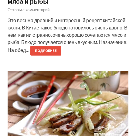
мяса и рыбы
Оставьте комментарий
Это весьма древний и интересный рецепт китайской
кухни. В Китае такое блюдо готовилось очень давно. В
нем, как ни странно, очень хорошо сочетаются мясо и
рыба. Блюдо получается очень вкусным. Назначение:
На обед…
ПОДРОБНЕЕ