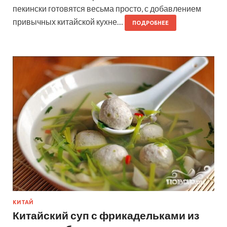
пекински готовятся весьма просто, с добавлением
привычных китайской кухне…
ПОДРОБНЕЕ
КИТАЙ
Китайский суп с фрикадельками из