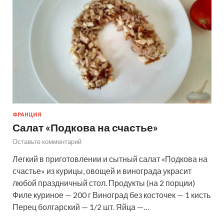
ФРАНЦИЯ
Салат «Подкова на счастье»
Оставьте комментарий
Легкий в приготовлении и сытный салат «Подкова на
счастье» из курицы, овощей и винограда украсит
любой праздничный стол. Продукты (на 2 порции)
Филе куриное — 200 г Виноград без косточек — 1 кисть
Перец болгарский — 1/2 шт. Яйца —…