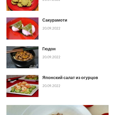
Сакурамоти
20.09.2022
Гюдон
20.09.2022
Японский салат из огурцов
20.09.2022