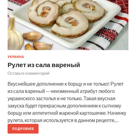
УКРАИНА
Рулет из сала вареный
Оставьте комментарий
Вкуснейшее дополнение к борщу и не только! Рулет
из сала вареный — неизменный атрибут любого
украинского застолья и не только. Такая вкусная
закуска будет прекрасным дополнением к сытному
борщу или аппетитной жареной картошечке. Начинку
рулета, которая используется в данном рецепте,…
ПОДРОБНЕЕ