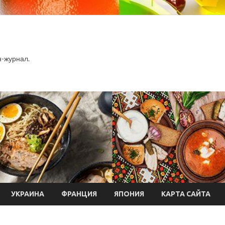
-журнал.
УКРАИНА
ФРАНЦИЯ
ЯПОНИЯ
КАРТА САЙТА