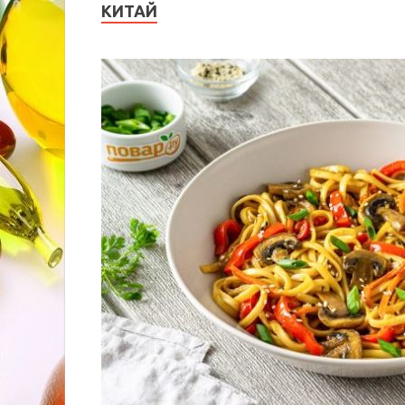
КИТАЙ