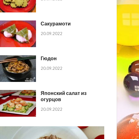
Сакурамоти
20.09.2022
Гюдон
20.09.2022
Японский салат из
огурцов
20.09.2022