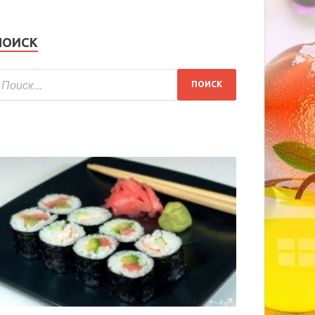
ПОИСК