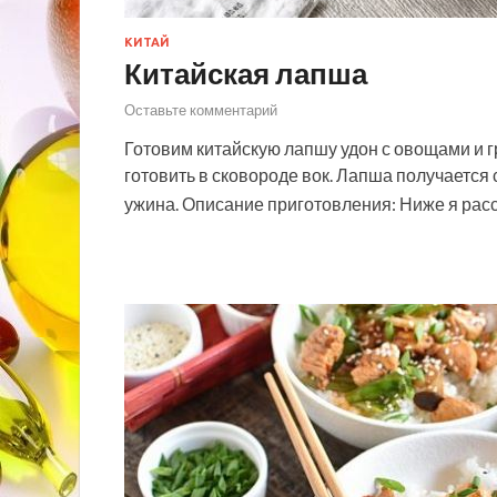
КИТАЙ
Китайская лапша
Оставьте комментарий
Готовим китайскую лапшу удон с овощами и г
готовить в сковороде вок. Лапша получается
ужина. Описание приготовления: Ниже я ра