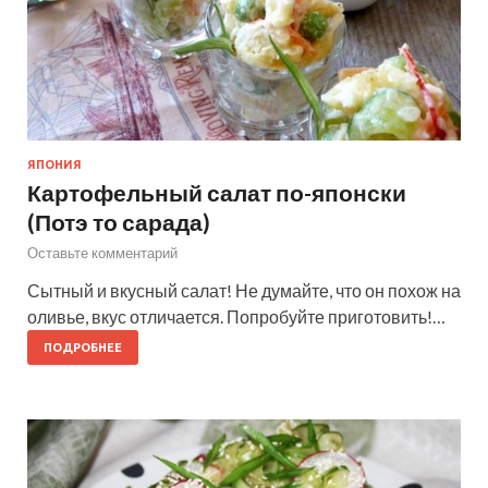
ЯПОНИЯ
Картофельный салат по-японски
(Потэ то сарада)
Оставьте комментарий
Сытный и вкусный салат! Не думайте, что он похож на
оливье, вкус отличается. Попробуйте приготовить!…
ПОДРОБНЕЕ