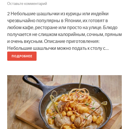
Оставьте комментарий
2 Небольшие шашлычки из курицы или индейки
чрезвычайно популярны в Японии, их готовят в
любом кафе, ресторане или просто на улице. Блюдо
получается не слишком калорийным, сочным, пряным
и очень вкусным. Описание приготовления:
Небольшие шашлычки можно подать к столу с…
ПОДРОБНЕЕ