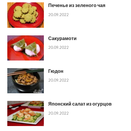
Печенье из зеленого чая
20.09.2022
Сакурамоти
20.09.2022
Гюдон
20.09.2022
Японский салат из огурцов
20.09.2022