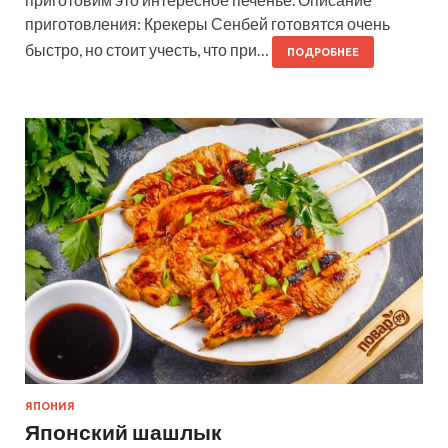
приготовления: Крекеры Сенбей готовятся очень
быстро, но стоит учесть, что при…
ПОДРОБНЕЕ
ЯПОНИЯ
Японский шашлык