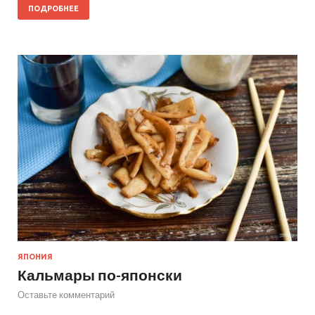
ПОДРОБНЕЕ
ЯПОНИЯ
Кальмары по-японски
Оставьте комментарий