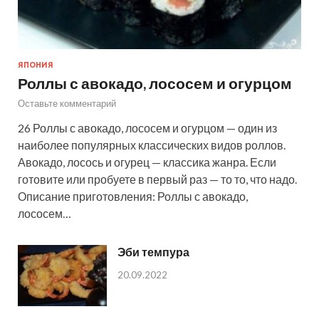
ЯПОНИЯ
Роллы с авокадо, лососем и огурцом
Оставьте комментарий
26 Роллы с авокадо, лососем и огурцом — один из
наиболее популярных классических видов роллов.
Авокадо, лосось и огурец — классика жанра. Если
готовите или пробуете в первый раз — то то, что надо.
Описание приготовления: Роллы с авокадо,
лососем…
Эби темпура
20.09.2022