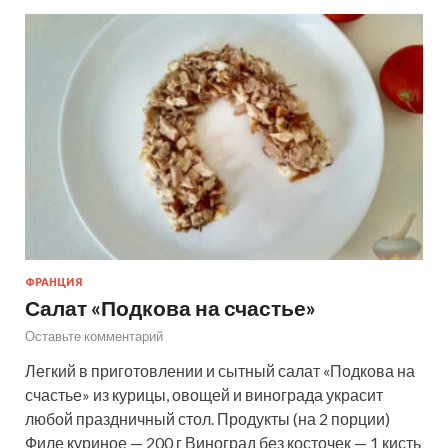
ФРАНЦИЯ
Салат «Подкова на счастье»
Оставьте комментарий
Легкий в приготовлении и сытный салат «Подкова на
счастье» из курицы, овощей и винограда украсит
любой праздничный стол. Продукты (на 2 порции)
Филе куриное — 200 г Виноград без косточек — 1 кисть