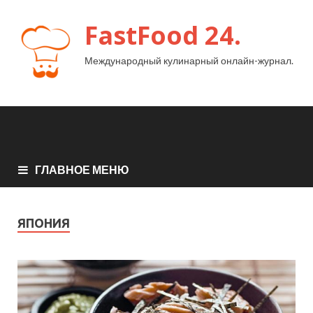
FastFood 24.
Международный кулинарный онлайн-журнал.
ГЛАВНОЕ МЕНЮ
ЯПОНИЯ