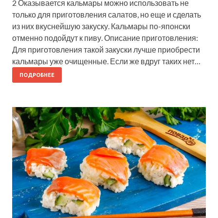
2 Оказывается кальмары можно использовать не
только для приготовления салатов, но еще и сделать
из них вкуснейшую закуску. Кальмары по-японски
отменно подойдут к пиву. Описание приготовления:
Для приготовления такой закуски лучше приобрести
кальмары уже очищенные. Если же вдруг таких нет…
ПОДРОБНЕЕ