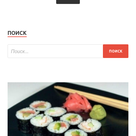
ПОИСК