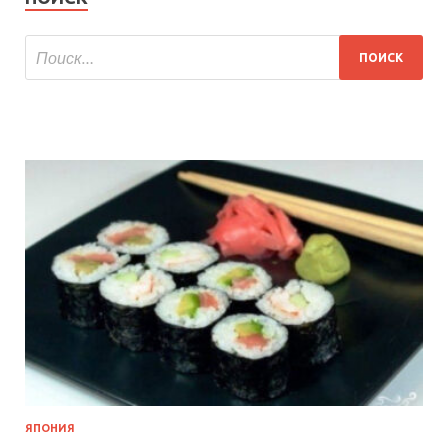
ЯПОНИЯ