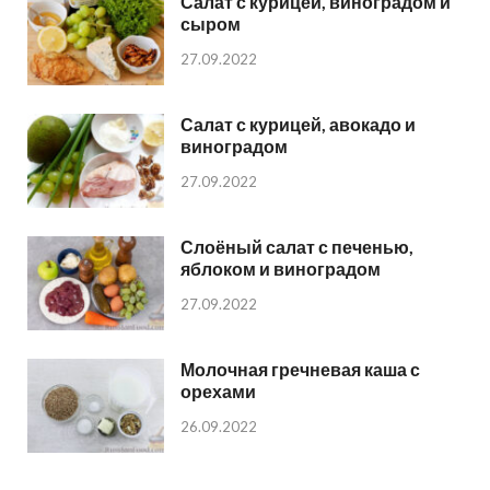
Салат с курицей, виноградом и
сыром
27.09.2022
Салат с курицей, авокадо и
виноградом
27.09.2022
Слоёный салат с печенью,
яблоком и виноградом
27.09.2022
Молочная гречневая каша с
орехами
26.09.2022