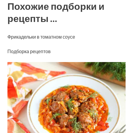
Похожие подборки и
рецепты …
Фрикадельки в томатном соусе
Подборка рецептов