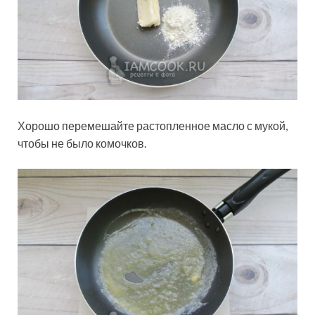
Хорошо перемешайте растопленное масло с мукой,
чтобы не было комочков.