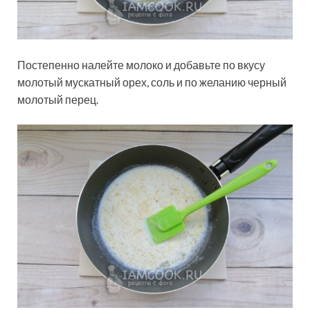
Постепенно налейте молоко и добавьте по вкусу
молотый мускатный орех, соль и по желанию черный
молотый перец.