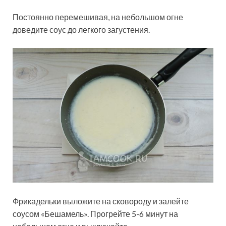
Постоянно перемешивая, на небольшом огне
доведите соус до легкого загустения.
Фрикадельки выложите на сковороду и залейте
соусом «Бешамель». Прогрейте 5-6 минут на