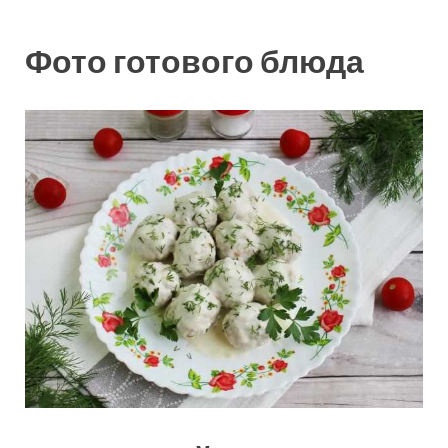
Фото готового блюда