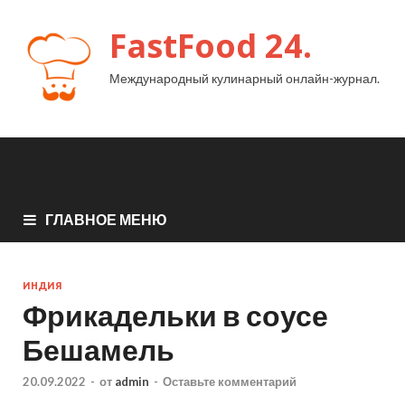
FastFood 24.
Международный кулинарный онлайн-журнал.
ГЛАВНОЕ МЕНЮ
ИНДИЯ
Фрикадельки в соусе
Бешамель
20.09.2022
-
от
admin
-
Оставьте комментарий