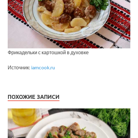
Фрикадельки с картошкой в духовке
Источник:
iamcook.ru
ПОХОЖИЕ ЗАПИСИ