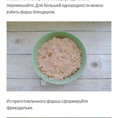
перемешайте. Для большей однородности можно
взбить фарш блендером.
Из приготовленного фарша сформируйте
фрикадельки.