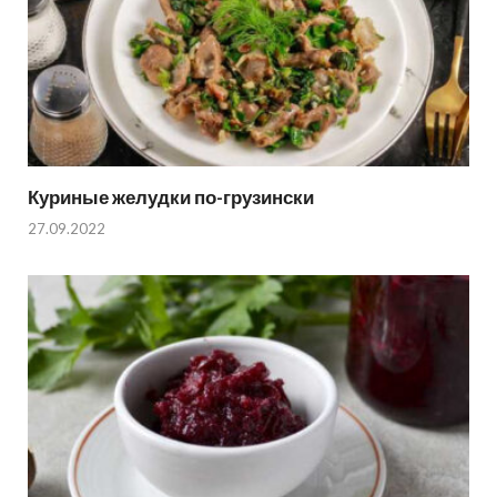
Куриные желудки по-грузински
27.09.2022