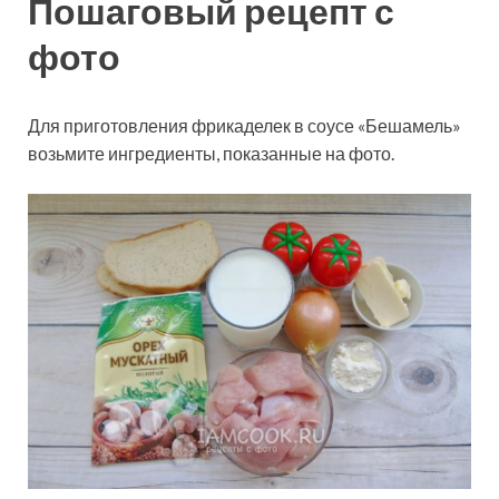
Пошаговый рецепт с
фото
Для приготовления фрикаделек в соусе «Бешамель»
возьмите ингредиенты, показанные на фото.