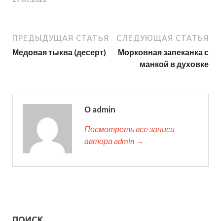
ПРЕДЫДУЩАЯ СТАТЬЯ
СЛЕДУЮЩАЯ СТАТЬЯ
Медовая тыква (десерт)
Морковная запеканка с
манкой в духовке
О admin
Посмотреть все записи
автора admin →
ПОИСК