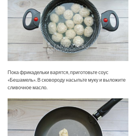
Пока фрикадельки варятся, приготовьте соус
«Бешамель». В сковороду насыпьте муку и выложите
сливочное масло.