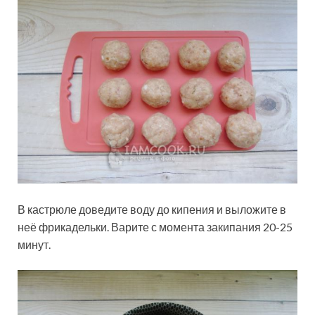
В кастрюле доведите воду до кипения и выложите в
неё фрикадельки. Варите с момента закипания 20-25
минут.