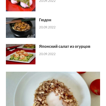
20.09.2022
Гюдон
20.09.2022
Японский салат из огурцов
20.09.2022