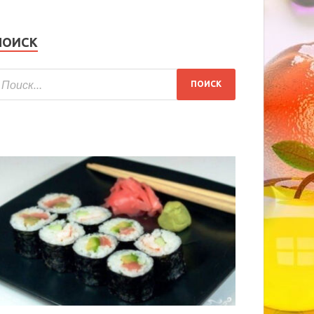
ПОИСК