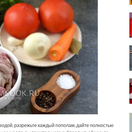
водой, разрежьте каждый пополам, дайте полностью