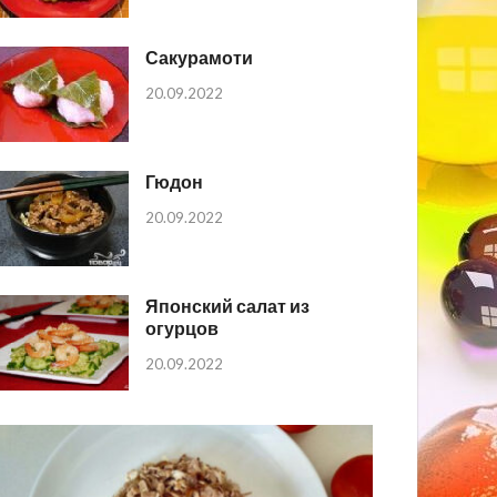
Сакурамоти
20.09.2022
Гюдон
20.09.2022
Японский салат из
огурцов
20.09.2022