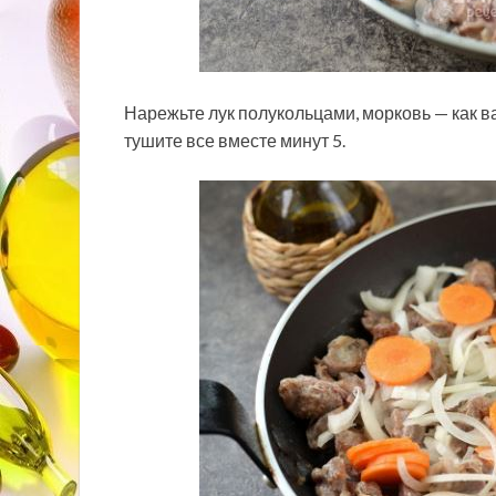
Нарежьте лук полукольцами, морковь — как в
тушите все вместе минут 5.