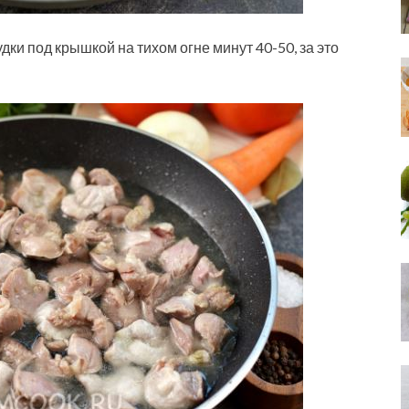
дки под крышкой на тихом огне минут 40-50, за это