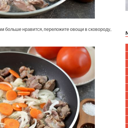
ам больше нравится, переложите овощи в сковороду,