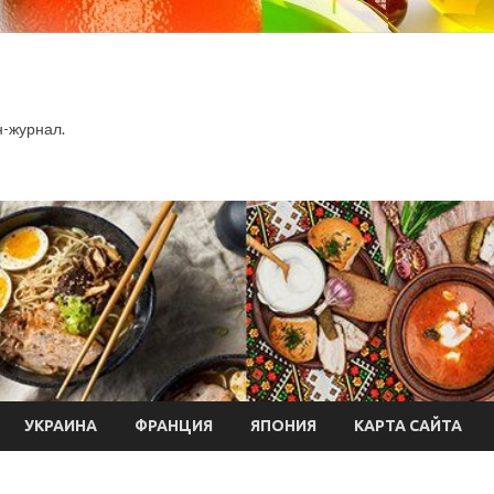
-журнал.
УКРАИНА
ФРАНЦИЯ
ЯПОНИЯ
КАРТА САЙТА