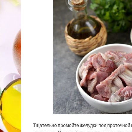
Тщательно промойте желудки
под проточной 