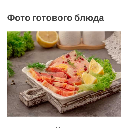
Фото готового блюда