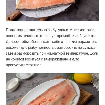
Подготовьте тщательно рыбу: удалите все косточки
пинцетом, очистите от чешуи, промойте и обсушите.
Далее, чтобы обезопасить себя от всяких паразитов,
рекомендую рыбу полностью заморозить на сутки, а
затем разморозить при комнатной температуре. Если
не хочется возиться с замораживанием, то
пропустите этот шаг.