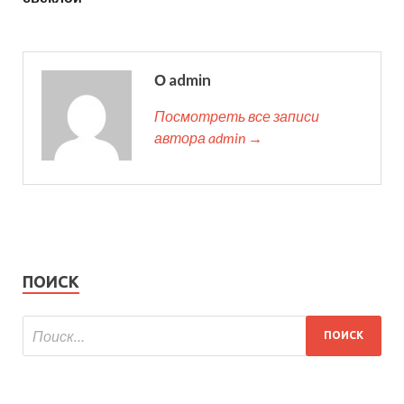
О admin
Посмотреть все записи
автора admin →
ПОИСК