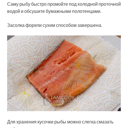
Саму рыбу быстро промойте под холодной проточной
водой и обсушите бумажными полотенцами.
Засолка форели сухим способом завершена.
Для хранения кусочки рыбы можно слегка смазать