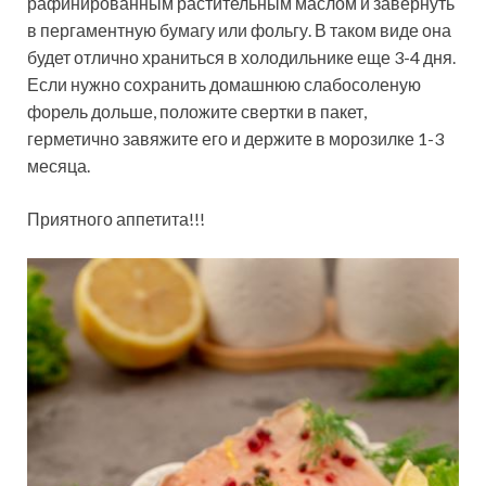
рафинированным растительным маслом и завернуть
в пергаментную бумагу или фольгу. В таком виде она
будет отлично храниться в холодильнике еще 3-4 дня.
Если нужно сохранить домашнюю слабосоленую
форель дольше, положите свертки в пакет,
герметично завяжите его и держите в морозилке 1-3
месяца.
Приятного аппетита!!!