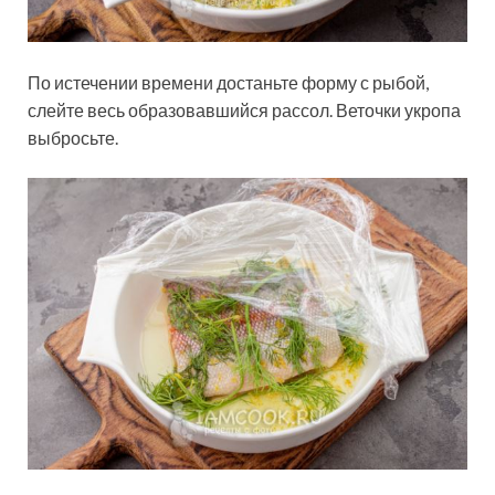
По истечении времени достаньте форму с рыбой,
слейте весь образовавшийся рассол. Веточки укропа
выбросьте.