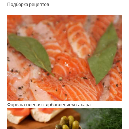
Подборка рецептов
Форель соленая с добавлением сахара