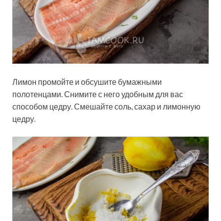
Лимон промойте и обсушите бумажными
полотенцами. Снимите с него удобным для вас
способом цедру. Смешайте соль, сахар и лимонную
цедру.