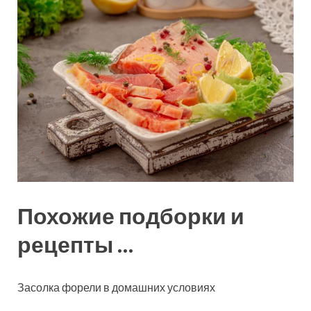
Похожие подборки и
рецепты …
Засолка форели в домашних условиях