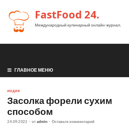
FastFood 24.
Международный кулинарный онлайн-журнал.
ГЛАВНОЕ МЕНЮ
ИНДИЯ
Засолка форели сухим
способом
24.09.2022
-
от
admin
-
Оставьте комментарий