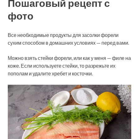
Пошаговый рецепт с
фото
Все необходимые продукты для засолки форели
сухим способом в домашних условиях — перед вами.
Можно взять стейки форели, или как у меня — филе на
коже. Если используете стейки, то разрежьте их
пополам и
удалите хребет и косточки.