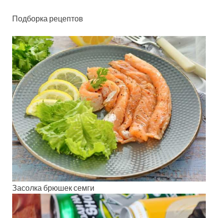
Подборка рецептов
Засолка брюшек семги