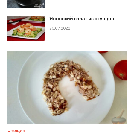
Японский салат из огурцов
20.09.2022
ФРАНЦИЯ