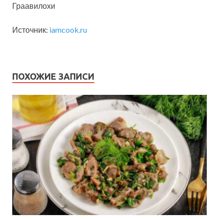
Граавилохи
Источник:
iamcook.ru
ПОХОЖИЕ ЗАПИСИ