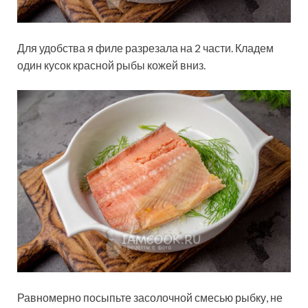
Для удобства я филе разрезала на 2 части. Кладем
один кусок красной рыбы кожей вниз.
Равномерно посыпьте засолочной смесью рыбку, не