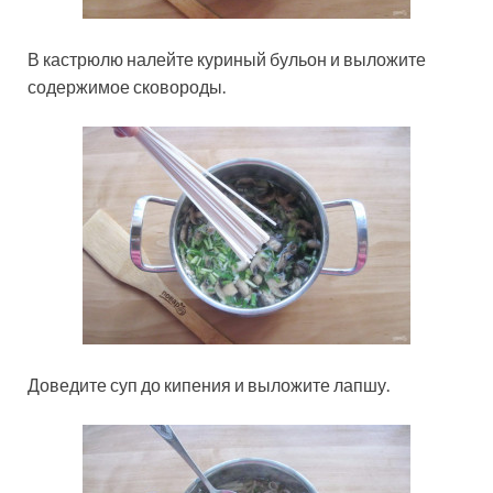
В кастрюлю налейте куриный бульон и выложите
содержимое сковороды.
Доведите суп до кипения и выложите лапшу.