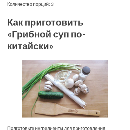
Количество порций: 3
Как приготовить
«Грибной суп по-
китайски»
Подготовьте ингредиенты для приготовления