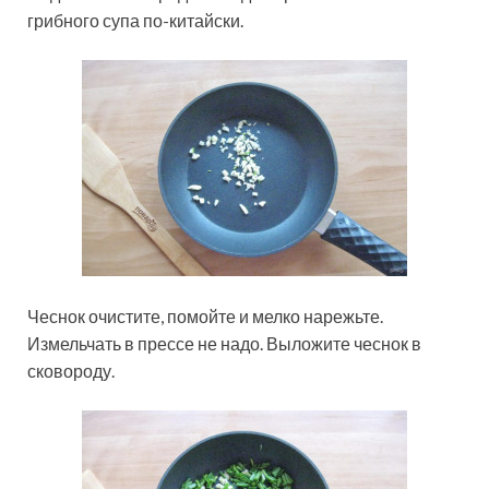
грибного супа по-китайски.
Чеснок очистите, помойте и мелко нарежьте.
Измельчать в прессе не надо. Выложите чеснок в
сковороду.