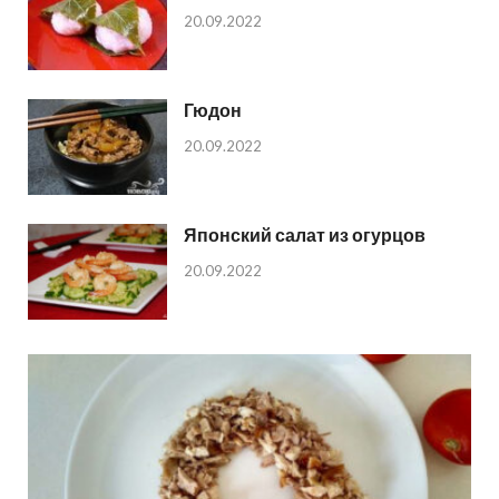
20.09.2022
Гюдон
20.09.2022
Японский салат из огурцов
20.09.2022