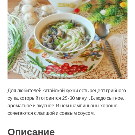
Для любителей китайской кухни есть рецепт грибного
супа, который готовится 25-30 минут. Блюдо сытное,
ароматное и вкусное. В нем шампиньоны хорошо
сочетаются с лапшой и соевым соусом.
Описание