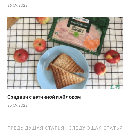
26.09.2022
Сэндвич с ветчиной и яблоком
25.09.2022
ПРЕДЫДУЩАЯ СТАТЬЯ
СЛЕДУЮЩАЯ СТАТЬЯ