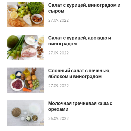
Салат с курицей, виноградом и
сыром
27.09.2022
Салат с курицей, авокадо и
виноградом
27.09.2022
Слоёный салат с печенью,
яблоком и виноградом
27.09.2022
Молочная гречневая каша с
орехами
26.09.2022