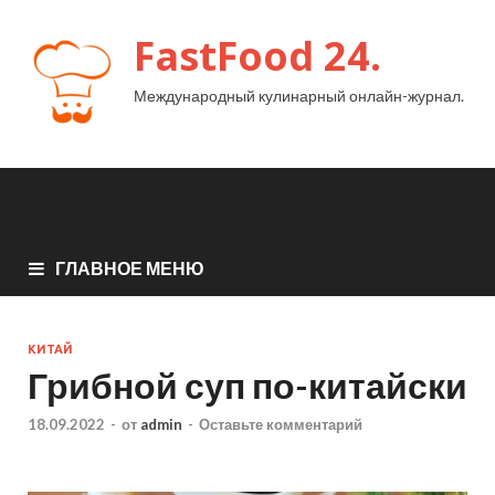
FastFood 24.
Международный кулинарный онлайн-журнал.
ГЛАВНОЕ МЕНЮ
КИТАЙ
Грибной суп по-китайски
18.09.2022
-
от
admin
-
Оставьте комментарий