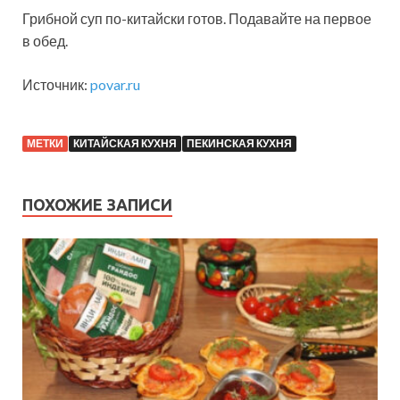
Грибной суп по-китайски готов. Подавайте на первое
в обед.
Источник:
povar.ru
МЕТКИ
КИТАЙСКАЯ КУХНЯ
ПЕКИНСКАЯ КУХНЯ
ПОХОЖИЕ ЗАПИСИ