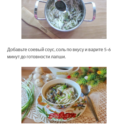
Добавьте соевый соус, соль по вкусу и варите 5-6
минут до готовности лапши.