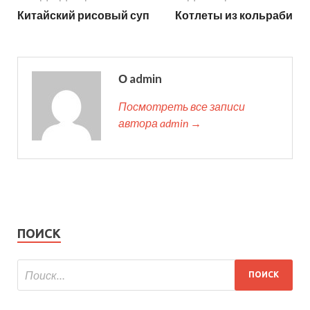
Китайский рисовый суп
Котлеты из кольраби
О admin
Посмотреть все записи
автора admin →
ПОИСК