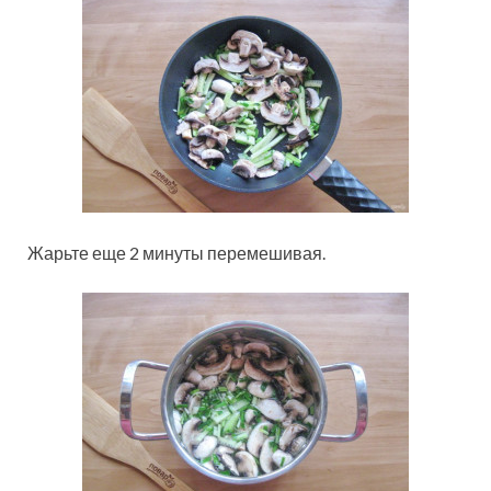
Жарьте еще 2 минуты перемешивая.