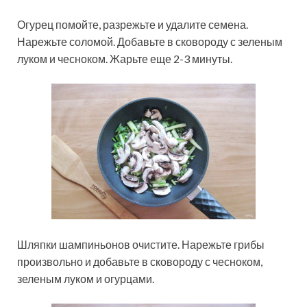
Огурец помойте, разрежьте и удалите семена.
Нарежьте соломой. Добавьте в сковороду с зеленым
луком и чесноком. Жарьте еще 2-3 минуты.
Шляпки шампиньонов очистите. Нарежьте грибы
произвольно и добавьте в сковороду с чесноком,
зеленым луком и огурцами.