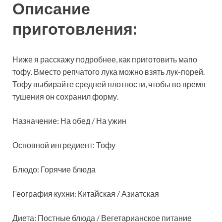
Описание
приготовления:
Ниже
я расскажу подробнее, как приготовить мапо
тофу. Вместо репчатого лука можно взять лук-порей.
Тофу выбирайте средней плотности, чтобы во время
тушения он сохранил форму.
Назначение: На обед / На ужин
Основной ингредиент: Тофу
Блюдо: Горячие блюда
География кухни: Китайская / Азиатская
Диета: Постные блюда / Вегетарианское питание