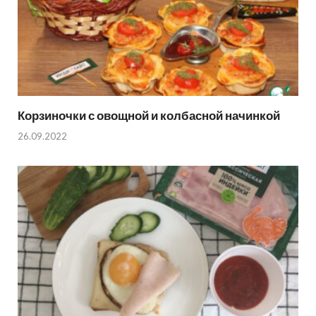
Корзиночки с овощной и колбасной начинкой
26.09.2022