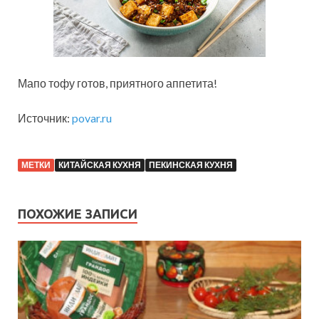
Мапо тофу готов, приятного аппетита!
Источник:
povar.ru
МЕТКИ
КИТАЙСКАЯ КУХНЯ
ПЕКИНСКАЯ КУХНЯ
ПОХОЖИЕ ЗАПИСИ