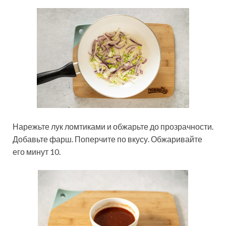
Нарежьте лук ломтиками и обжарьте до прозрачности.
Добавьте фарш. Поперчите по вкусу. Обжаривайте
его минут 10.