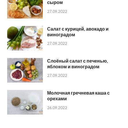
сыром
27.09.2022
Салат с курицей, авокадо и
виноградом
27.09.2022
Слоёный салат с печенью,
яблоком и виноградом
27.09.2022
Молочная гречневая каша с
орехами
26.09.2022