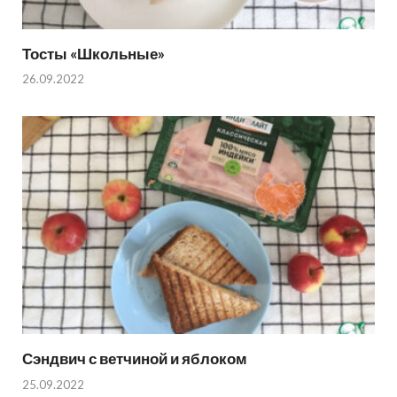
Тосты «Школьные»
26.09.2022
Сэндвич с ветчиной и яблоком
25.09.2022