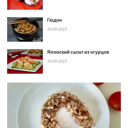
Гюдон
20.09.2022
Японский салат из огурцов
20.09.2022