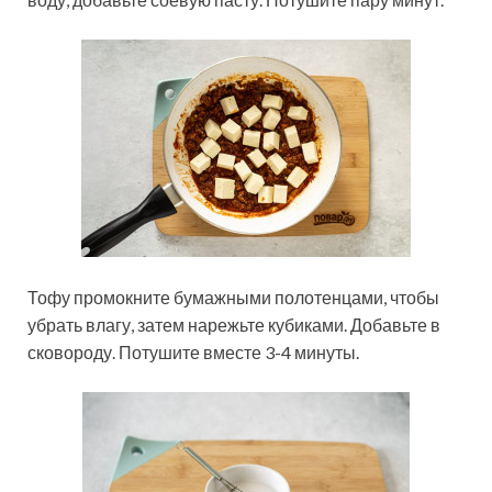
Тофу промокните бумажными полотенцами, чтобы
убрать влагу, затем нарежьте кубиками. Добавьте в
сковороду. Потушите вместе 3-4 минуты.