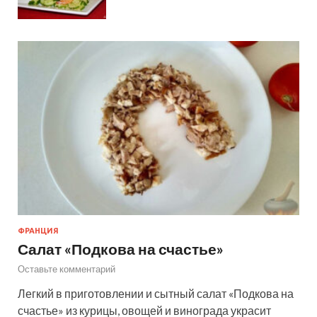
ФРАНЦИЯ
Салат «Подкова на счастье»
Оставьте комментарий
Легкий в приготовлении и сытный салат «Подкова на
счастье» из курицы, овощей и винограда украсит