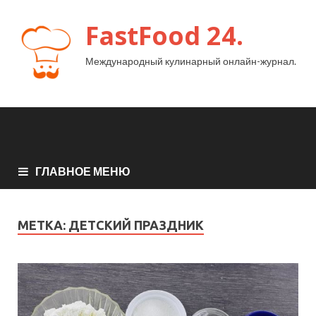
FastFood 24.
Международный кулинарный онлайн-журнал.
ГЛАВНОЕ МЕНЮ
МЕТКА:
ДЕТСКИЙ ПРАЗДНИК