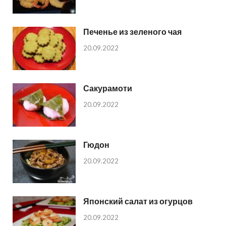
Печенье из зеленого чая
20.09.2022
Сакурамоти
20.09.2022
Гюдон
20.09.2022
Японский салат из огурцов
20.09.2022