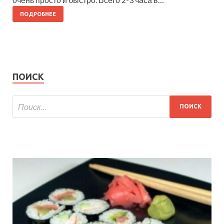
ПОДРОБНЕЕ
ПОИСК