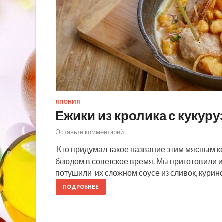
ЯПОНИЯ
Ежики из кролика с кукуру
Оставьте комментарий
Кто придумал такое название этим мясным к
блюдом в советское время. Мы приготовили 
потушили их сложном соусе из сливок, курин
ПОДРОБНЕЕ