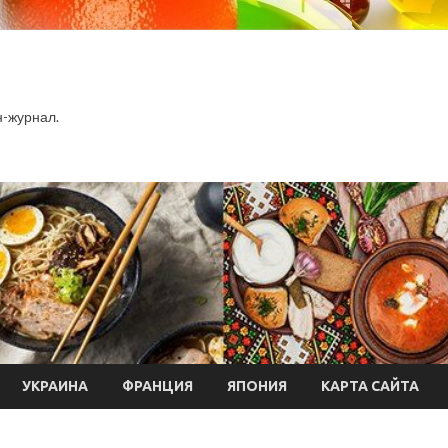
-журнал.
УКРАИНА
ФРАНЦИЯ
ЯПОНИЯ
КАРТА САЙТА