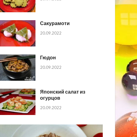
Сакурамоти
20.09.2022
Гюдон
20.09.2022
Японский салат из
огурцов
20.09.2022