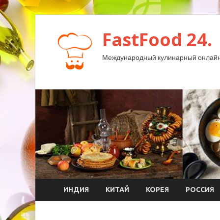
FastFood 24.
Международный кулинарный онлайн
ИНДИЯ
КИТАЙ
КОРЕЯ
РОССИЯ