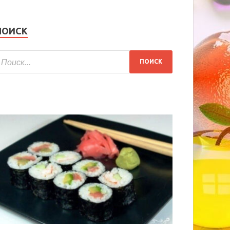
ПОИСК