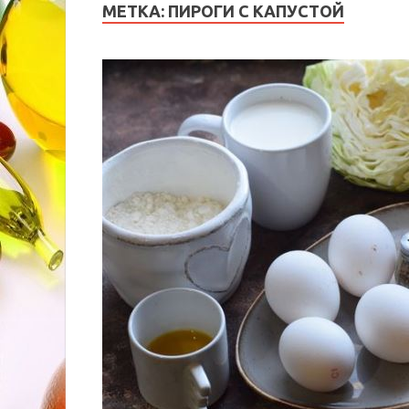
МЕТКА:
ПИРОГИ С КАПУСТОЙ