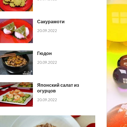
Сакурамоти
20.09.2022
Гюдон
20.09.2022
Японский салат из
огурцов
20.09.2022