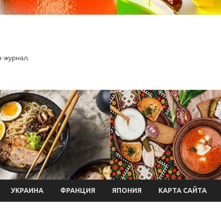
-журнал.
УКРАИНА
ФРАНЦИЯ
ЯПОНИЯ
КАРТА САЙТА