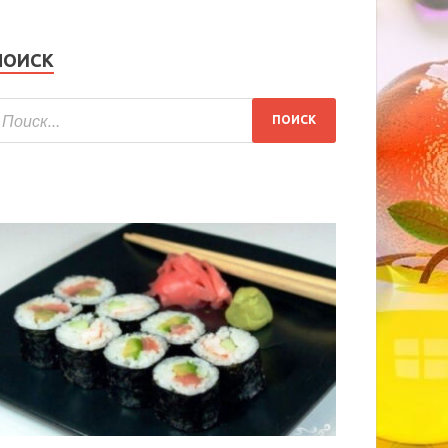
ПОИСК