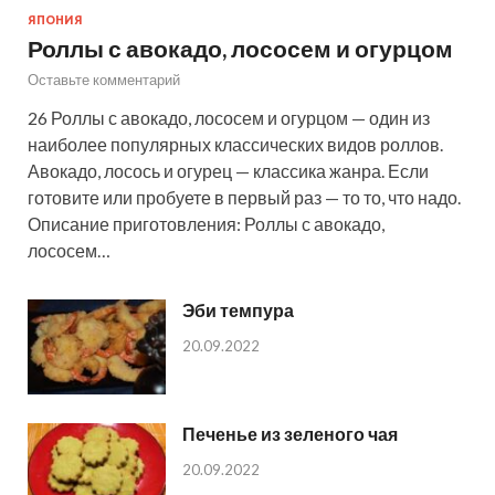
ЯПОНИЯ
Роллы с авокадо, лососем и огурцом
Оставьте комментарий
26 Роллы с авокадо, лососем и огурцом — один из
наиболее популярных классических видов роллов.
Авокадо, лосось и огурец — классика жанра. Если
готовите или пробуете в первый раз — то то, что надо.
Описание приготовления: Роллы с авокадо,
лососем…
Эби темпура
20.09.2022
Печенье из зеленого чая
20.09.2022