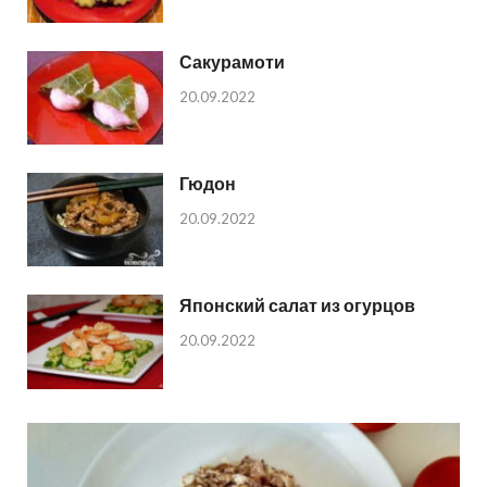
Сакурамоти
20.09.2022
Гюдон
20.09.2022
Японский салат из огурцов
20.09.2022