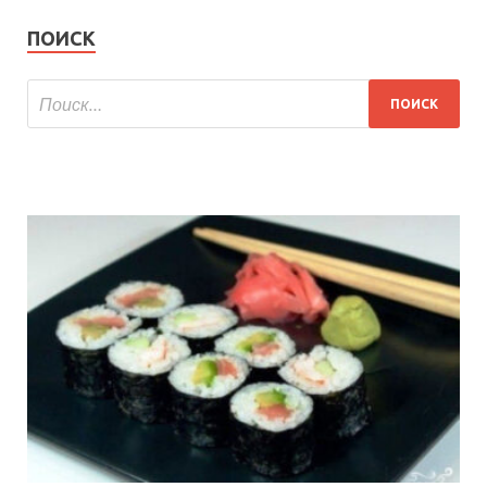
ПОИСК