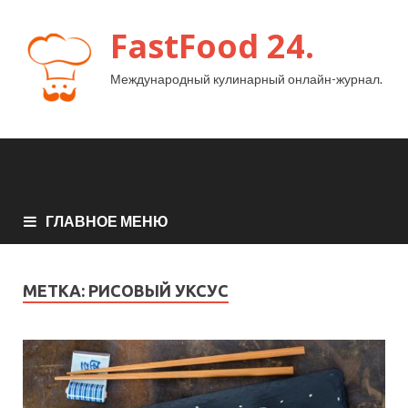
FastFood 24.
Международный кулинарный онлайн-журнал.
ГЛАВНОЕ МЕНЮ
МЕТКА:
РИСОВЫЙ УКСУС