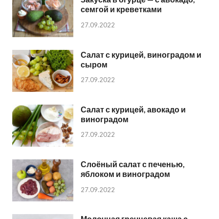
семгой и креветками
27.09.2022
Салат с курицей, виноградом и
сыром
27.09.2022
Салат с курицей, авокадо и
виноградом
27.09.2022
Слоёный салат с печенью,
яблоком и виноградом
27.09.2022
Молочная гречневая каша с