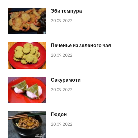
Эби темпура
20.09.2022
Печенье из зеленого чая
20.09.2022
Сакурамоти
20.09.2022
Гюдон
20.09.2022