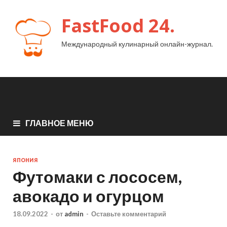
FastFood 24.
Международный кулинарный онлайн-журнал.
ГЛАВНОЕ МЕНЮ
ЯПОНИЯ
Футомаки с лососем,
авокадо и огурцом
18.09.2022
-
от
admin
-
Оставьте комментарий