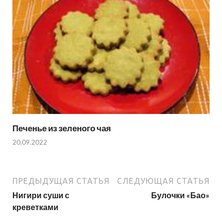
Печенье из зеленого чая
20.09.2022
ПРЕДЫДУЩАЯ СТАТЬЯ
СЛЕДУЮЩАЯ СТАТЬЯ
Нигири суши с
Булочки «Бао»
креветками