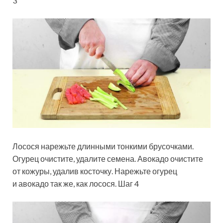
3
Лосося нарежьте длинными тонкими брусочками.
Огурец очистите, удалите семена. Авокадо очистите
от кожуры, удалив косточку. Нарежьте огурец
и авокадо так же, как лосося. Шаг 4