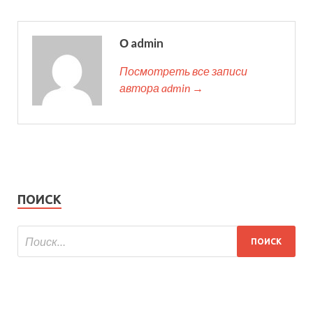
О admin
Посмотреть все записи
автора admin →
ПОИСК