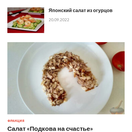
Японский салат из огурцов
20.09.2022
ФРАНЦИЯ
Салат «Подкова на счастье»