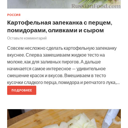
РОССИЯ
Картофельная запеканка с перцем,
помидорами, оливками и сыром
Оставьте комментарий
Совсем несложно сделать картофельную запеканку
вкуснее. Сперва замешиваем жидкое тесто на
молоке, как для заливных пирогов. А дальше
начинается самое интересное — удивительное
смешение красок и вкусов. Вмешиваем в тесто
кусочки сладкого перца, помидора и репчатого лука,…
ПОДРОБНЕЕ