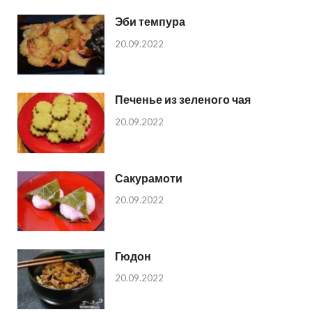
Эби темпура
20.09.2022
Печенье из зеленого чая
20.09.2022
Сакурамоти
20.09.2022
Гюдон
20.09.2022