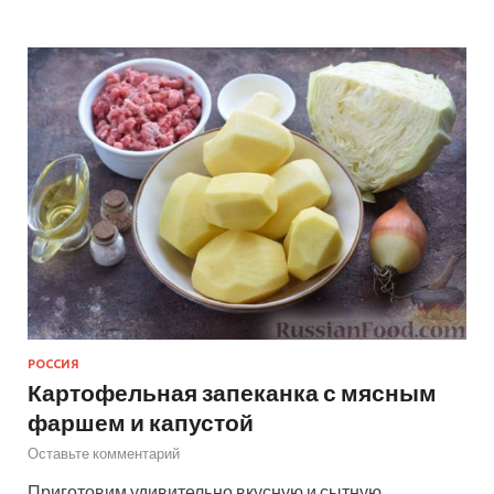
РОССИЯ
Картофельная запеканка с мясным
фаршем и капустой
Оставьте комментарий
Приготовим удивительно вкусную и сытную