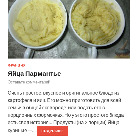
ФРАНЦИЯ
Яйца Пармантье
Оставьте комментарий
Очень простое, вкусное и оригинальное блюдо из
картофеля и яиц. Его можно приготовить для всей
семьи в общей сковороде, или подать его в
порционных формочках. Но у этого простого блюда
есть своя история… Продукты (на 2 порции) Яйца
куриные —…
ПОДРОБНЕЕ