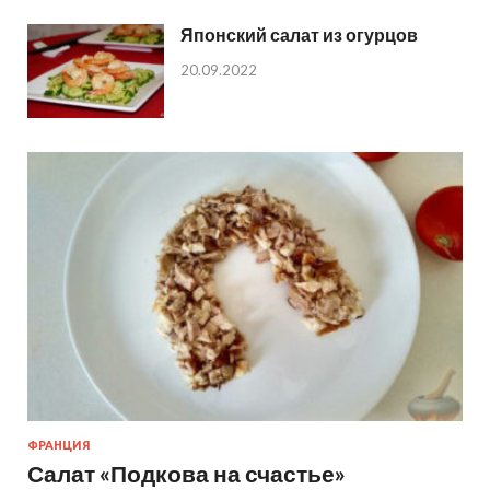
Японский салат из огурцов
20.09.2022
ФРАНЦИЯ
Салат «Подкова на счастье»