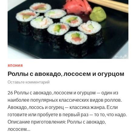
ЯПОНИЯ
Роллы с авокадо, лососем и огурцом
Оставьте комментарий
26 Роллы с авокадо, лососем и огурцом — один из
наиболее популярных классических видов роллов.
Авокадо, лосось и огурец — классика жанра. Если
готовите или пробуете в первый раз — то то, что надо.
Описание приготовления: Роллы с авокадо,
лососем…