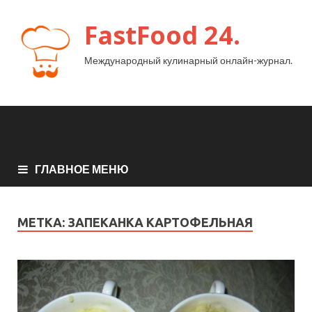
FastFood 24.
Международный кулинарный онлайн-журнал.
ГЛАВНОЕ МЕНЮ
МЕТКА:
ЗАПЕКАНКА КАРТОФЕЛЬНАЯ