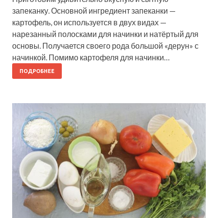
запеканку. Основной ингредиент запеканки —
картофель, он используется в двух видах —
нарезанный полосками для начинки и натёртый для
основы. Получается своего рода большой «дерун» с
начинкой. Помимо картофеля для начинки…
ПОДРОБНЕЕ