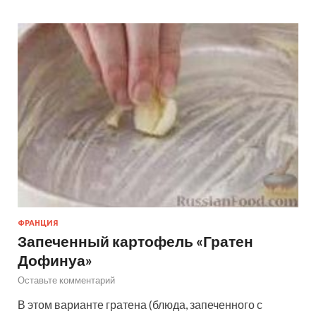
ФРАНЦИЯ
Запеченный картофель «Гратен
Дофинуа»
Оставьте комментарий
В этом варианте гратена (блюда, запеченного с