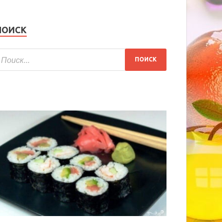
ПОИСК