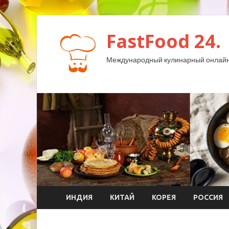
FastFood 24.
Международный кулинарный онлайн
ИНДИЯ
КИТАЙ
КОРЕЯ
РОССИЯ