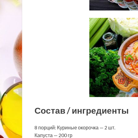
Состав / ингредиенты
8 порций: Куриные окорочка — 2 шт.
Капуста — 200 гр