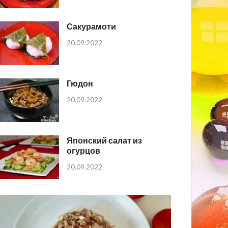
Сакурамоти
20.09.2022
Гюдон
20.09.2022
Японский салат из
огурцов
20.09.2022