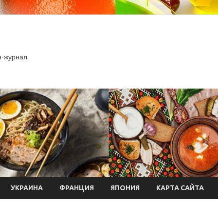
-журнал.
УКРАИНА
ФРАНЦИЯ
ЯПОНИЯ
КАРТА САЙТА