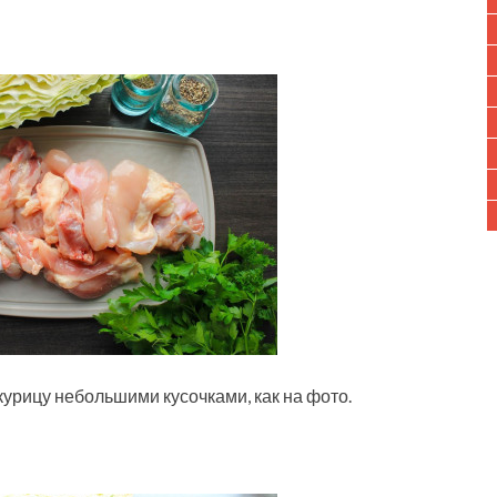
курицу небольшими кусочками, как на фото.